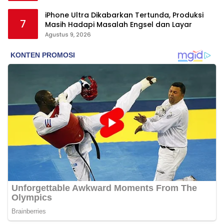
iPhone Ultra Dikabarkan Tertunda, Produksi
7
Masih Hadapi Masalah Engsel dan Layar
Agustus 9, 2026