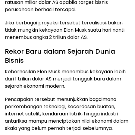
ratusan miliar dolar AS apabila target bisnis
perusahaan berhasil tercapai.
Jika berbagai proyeksi tersebut terealisasi, bukan
tidak mungkin kekayaan Elon Musk suatu hari nanti
menembus angka 2 triliun dolar AS.
Rekor Baru dalam Sejarah Dunia
Bisnis
Keberhasilan Elon Musk menembus kekayaan lebih
dari 1 triliun dolar AS menjadi tonggak baru dalam
sejarah ekonomi modern.
Pencapaian tersebut menunjukkan bagaimana
perkembangan teknologi, kecerdasan buatan,
internet satelit, kendaraan listrik, hingga industri
antariksa mampu menciptakan nilai ekonomi dalam
skala yang belum pernah terjadi sebelumnya.