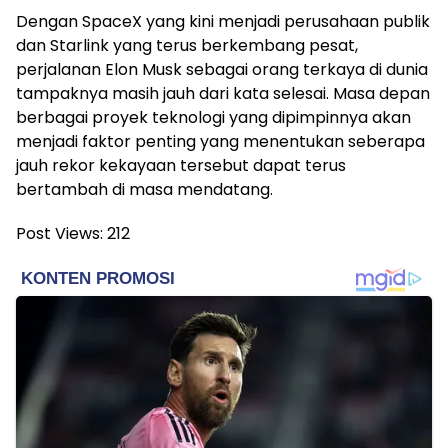
Dengan SpaceX yang kini menjadi perusahaan publik
dan Starlink yang terus berkembang pesat,
perjalanan Elon Musk sebagai orang terkaya di dunia
tampaknya masih jauh dari kata selesai. Masa depan
berbagai proyek teknologi yang dipimpinnya akan
menjadi faktor penting yang menentukan seberapa
jauh rekor kekayaan tersebut dapat terus
bertambah di masa mendatang.
Post Views:
212