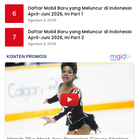
Daftar Mobil Baru yang Meluncur di Indonesia
6
April–Juni 2026, Ini Part 1
Agustus 9, 2026
Daftar Mobil Baru yang Meluncur di Indonesia
7
April–Juni 2026, Ini Part 2
Agustus 9, 2026