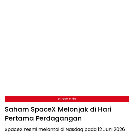
close ads
Saham SpaceX Melonjak di Hari
Pertama Perdagangan
SpaceX resmi melantai di Nasdaq pada 12 Juni 2026