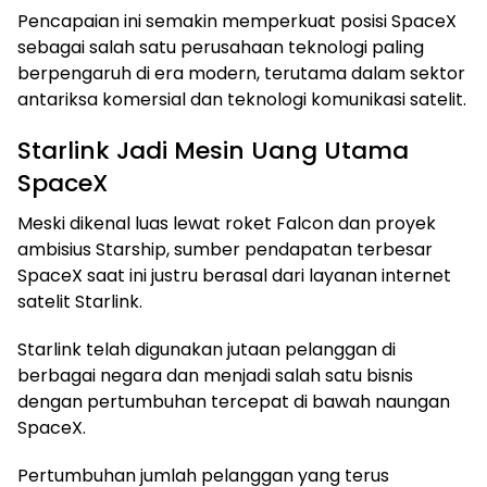
Pencapaian ini semakin memperkuat posisi SpaceX
sebagai salah satu perusahaan teknologi paling
berpengaruh di era modern, terutama dalam sektor
antariksa komersial dan teknologi komunikasi satelit.
Starlink Jadi Mesin Uang Utama
SpaceX
Meski dikenal luas lewat roket Falcon dan proyek
ambisius Starship, sumber pendapatan terbesar
SpaceX saat ini justru berasal dari layanan internet
satelit Starlink.
Starlink telah digunakan jutaan pelanggan di
berbagai negara dan menjadi salah satu bisnis
dengan pertumbuhan tercepat di bawah naungan
SpaceX.
Pertumbuhan jumlah pelanggan yang terus