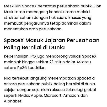
Meski kini SpaceX berstatus perusahaan publik, Elon
Musk tetap memegang kendali utama melalui
struktur saham dengan hak suara khusus yang
membuat pengaruhnya tetap dominan dalam
menentukan arah perusahaan.
SpaceX Masuk Jajaran Perusahaan
Paling Bernilai di Dunia
Keberhasilan IPO juga mendorong valuasi SpaceX
melonjak hingga sekitar 2,1 triliun dolar AS atau
setara Rp36 kuadriliun.
Nilai tersebut langsung menempatkan SpaceX di
antara perusahaan publik paling bernilai di dunia,
sejajar dengan sejumlah raksasa teknologi global
seperti Nvidia, Apple, Microsoft, Amazon, dan
Alphabet.