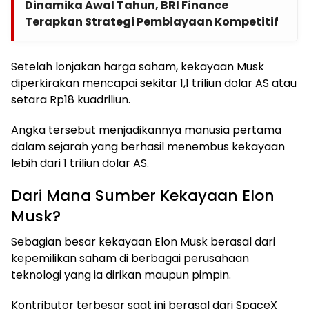
Dinamika Awal Tahun, BRI Finance
Terapkan Strategi Pembiayaan Kompetitif
Setelah lonjakan harga saham, kekayaan Musk
diperkirakan mencapai sekitar 1,1 triliun dolar AS atau
setara Rp18 kuadriliun.
Angka tersebut menjadikannya manusia pertama
dalam sejarah yang berhasil menembus kekayaan
lebih dari 1 triliun dolar AS.
Dari Mana Sumber Kekayaan Elon
Musk?
Sebagian besar kekayaan Elon Musk berasal dari
kepemilikan saham di berbagai perusahaan
teknologi yang ia dirikan maupun pimpin.
Kontributor terbesar saat ini berasal dari SpaceX