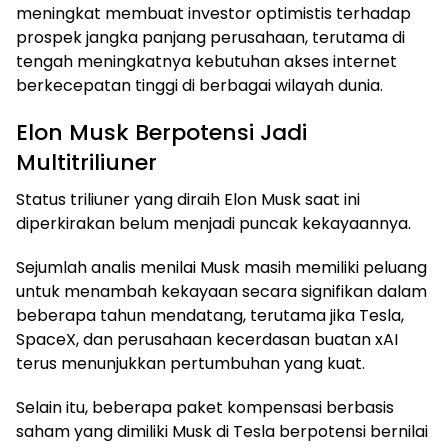
meningkat membuat investor optimistis terhadap
prospek jangka panjang perusahaan, terutama di
tengah meningkatnya kebutuhan akses internet
berkecepatan tinggi di berbagai wilayah dunia.
Elon Musk Berpotensi Jadi
Multitriliuner
Status triliuner yang diraih Elon Musk saat ini
diperkirakan belum menjadi puncak kekayaannya.
Sejumlah analis menilai Musk masih memiliki peluang
untuk menambah kekayaan secara signifikan dalam
beberapa tahun mendatang, terutama jika Tesla,
SpaceX, dan perusahaan kecerdasan buatan xAI
terus menunjukkan pertumbuhan yang kuat.
Selain itu, beberapa paket kompensasi berbasis
saham yang dimiliki Musk di Tesla berpotensi bernilai