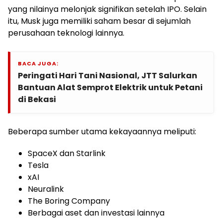
yang nilainya melonjak signifikan setelah IPO. Selain
itu, Musk juga memiliki saham besar di sejumlah
perusahaan teknologi lainnya.
BACA JUGA:
Peringati Hari Tani Nasional, JTT Salurkan
Bantuan Alat Semprot Elektrik untuk Petani
di Bekasi
Beberapa sumber utama kekayaannya meliputi:
SpaceX dan Starlink
Tesla
xAI
Neuralink
The Boring Company
Berbagai aset dan investasi lainnya