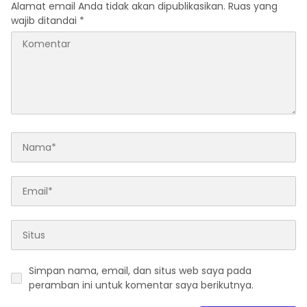
Alamat email Anda tidak akan dipublikasikan.
Ruas yang
wajib ditandai
*
Simpan nama, email, dan situs web saya pada
peramban ini untuk komentar saya berikutnya.