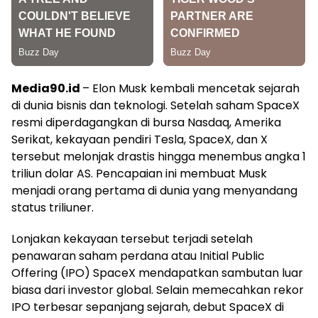
Media90.id
– Elon Musk kembali mencetak sejarah
di dunia bisnis dan teknologi. Setelah saham SpaceX
resmi diperdagangkan di bursa Nasdaq, Amerika
Serikat, kekayaan pendiri Tesla, SpaceX, dan X
tersebut melonjak drastis hingga menembus angka 1
triliun dolar AS. Pencapaian ini membuat Musk
menjadi orang pertama di dunia yang menyandang
status triliuner.
Lonjakan kekayaan tersebut terjadi setelah
penawaran saham perdana atau Initial Public
Offering (IPO) SpaceX mendapatkan sambutan luar
biasa dari investor global. Selain memecahkan rekor
IPO terbesar sepanjang sejarah, debut SpaceX di