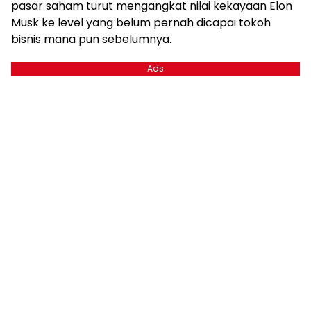
pasar saham turut mengangkat nilai kekayaan Elon
Musk ke level yang belum pernah dicapai tokoh
bisnis mana pun sebelumnya.
Ads