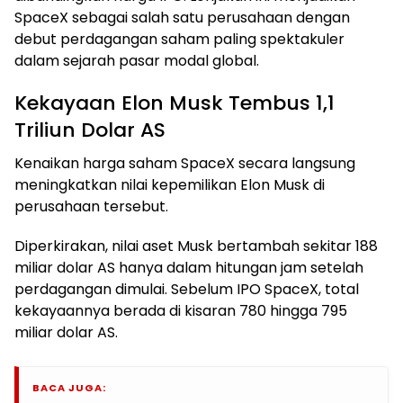
SpaceX sebagai salah satu perusahaan dengan
debut perdagangan saham paling spektakuler
dalam sejarah pasar modal global.
Kekayaan Elon Musk Tembus 1,1
Triliun Dolar AS
Kenaikan harga saham SpaceX secara langsung
meningkatkan nilai kepemilikan Elon Musk di
perusahaan tersebut.
Diperkirakan, nilai aset Musk bertambah sekitar 188
miliar dolar AS hanya dalam hitungan jam setelah
perdagangan dimulai. Sebelum IPO SpaceX, total
kekayaannya berada di kisaran 780 hingga 795
miliar dolar AS.
BACA JUGA: