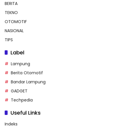
BERITA
TEKNO
OTOMOTIF
NASIONAL
TIPS
Label
Lampung
Berita Otomotif
Bandar Lampung
GADGET
Techpedia
Useful Links
Indeks