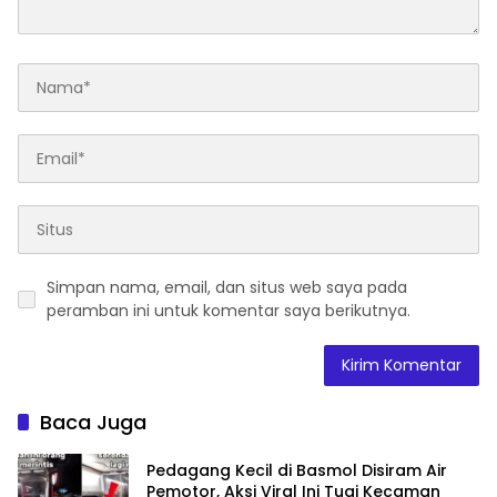
Simpan nama, email, dan situs web saya pada
peramban ini untuk komentar saya berikutnya.
Baca Juga
Pedagang Kecil di Basmol Disiram Air
Pemotor, Aksi Viral Ini Tuai Kecaman