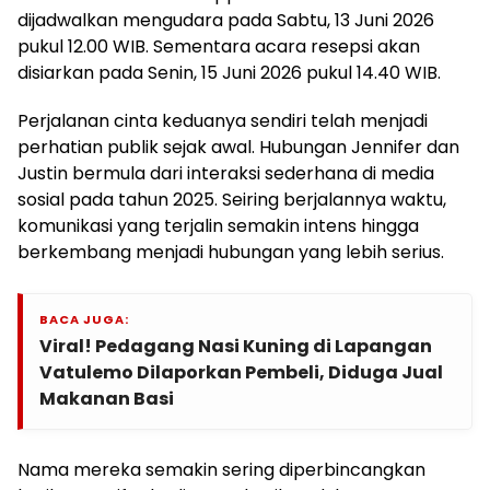
dijadwalkan mengudara pada Sabtu, 13 Juni 2026
pukul 12.00 WIB. Sementara acara resepsi akan
disiarkan pada Senin, 15 Juni 2026 pukul 14.40 WIB.
Perjalanan cinta keduanya sendiri telah menjadi
perhatian publik sejak awal. Hubungan Jennifer dan
Justin bermula dari interaksi sederhana di media
sosial pada tahun 2025. Seiring berjalannya waktu,
komunikasi yang terjalin semakin intens hingga
berkembang menjadi hubungan yang lebih serius.
BACA JUGA:
Viral! Pedagang Nasi Kuning di Lapangan
Vatulemo Dilaporkan Pembeli, Diduga Jual
Makanan Basi
Nama mereka semakin sering diperbincangkan