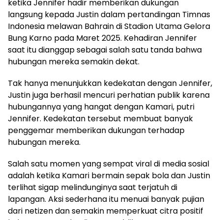
ketika Jennifer hadir memberikan dukungan
langsung kepada Justin dalam pertandingan Timnas
Indonesia melawan Bahrain di Stadion Utama Gelora
Bung Karno pada Maret 2025. Kehadiran Jennifer
saat itu dianggap sebagai salah satu tanda bahwa
hubungan mereka semakin dekat.
Tak hanya menunjukkan kedekatan dengan Jennifer,
Justin juga berhasil mencuri perhatian publik karena
hubungannya yang hangat dengan Kamari, putri
Jennifer. Kedekatan tersebut membuat banyak
penggemar memberikan dukungan terhadap
hubungan mereka.
Salah satu momen yang sempat viral di media sosial
adalah ketika Kamari bermain sepak bola dan Justin
terlihat sigap melindunginya saat terjatuh di
lapangan. Aksi sederhana itu menuai banyak pujian
dari netizen dan semakin memperkuat citra positif