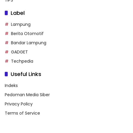
TIPS
Label
Lampung
Berita Otomotif
Bandar Lampung
GADGET
Techpedia
Useful Links
Indeks
Pedoman Media Siber
Privacy Policy
Terms of Service