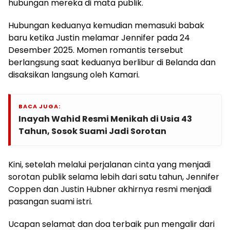
hubungan mereka di mata publik.
Hubungan keduanya kemudian memasuki babak
baru ketika Justin melamar Jennifer pada 24
Desember 2025. Momen romantis tersebut
berlangsung saat keduanya berlibur di Belanda dan
disaksikan langsung oleh Kamari.
BACA JUGA:
Inayah Wahid Resmi Menikah di Usia 43
Tahun, Sosok Suami Jadi Sorotan
Kini, setelah melalui perjalanan cinta yang menjadi
sorotan publik selama lebih dari satu tahun, Jennifer
Coppen dan Justin Hubner akhirnya resmi menjadi
pasangan suami istri.
Ucapan selamat dan doa terbaik pun mengalir dari