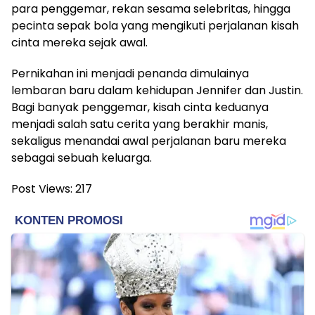
para penggemar, rekan sesama selebritas, hingga
pecinta sepak bola yang mengikuti perjalanan kisah
cinta mereka sejak awal.
Pernikahan ini menjadi penanda dimulainya
lembaran baru dalam kehidupan Jennifer dan Justin.
Bagi banyak penggemar, kisah cinta keduanya
menjadi salah satu cerita yang berakhir manis,
sekaligus menandai awal perjalanan baru mereka
sebagai sebuah keluarga.
Post Views:
217