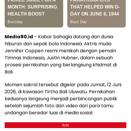
Media90.id
– Kabar bahagia datang dari dunia
hiburan dan sepak bola Indonesia. Aktris muda
Jennifer Coppen resmi menikah dengan pemain
Timnas Indonesia, Justin Hubner, dalam sebuah
prosesi pernikahan yang berlangsung khidmat di
Bali.
Momen sakral tersebut digelar pada Jumat, 12 Juni
2026, di kawasan Tirtha Bali Uluwatu. Pernikahan
keduanya langsung menjadi perbincangan publik
setelah sejumlah foto dan video dari para tamu
undangan beredar luas di media sosial.
Ads