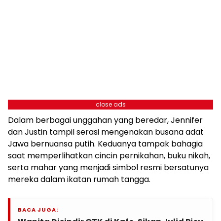
close ads
Dalam berbagai unggahan yang beredar, Jennifer
dan Justin tampil serasi mengenakan busana adat
Jawa bernuansa putih. Keduanya tampak bahagia
saat memperlihatkan cincin pernikahan, buku nikah,
serta mahar yang menjadi simbol resmi bersatunya
mereka dalam ikatan rumah tangga.
BACA JUGA: