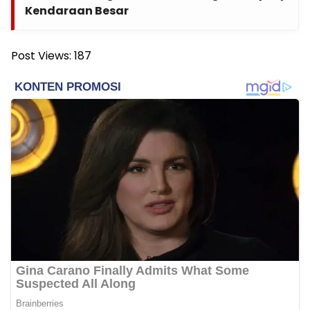
Kendaraan Besar
Post Views:
187