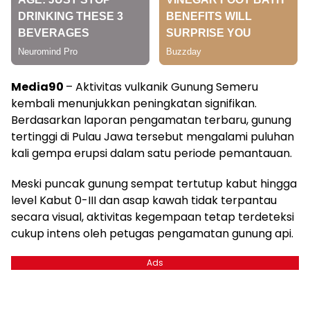
Media90
– Aktivitas vulkanik Gunung Semeru
kembali menunjukkan peningkatan signifikan.
Berdasarkan laporan pengamatan terbaru, gunung
tertinggi di Pulau Jawa tersebut mengalami puluhan
kali gempa erupsi dalam satu periode pemantauan.
Meski puncak gunung sempat tertutup kabut hingga
level Kabut 0-III dan asap kawah tidak terpantau
secara visual, aktivitas kegempaan tetap terdeteksi
cukup intens oleh petugas pengamatan gunung api.
Ads