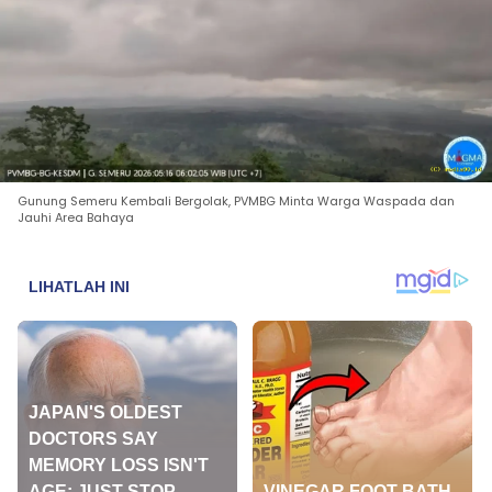
Gunung Semeru Kembali Bergolak, PVMBG Minta Warga Waspada dan
Jauhi Area Bahaya