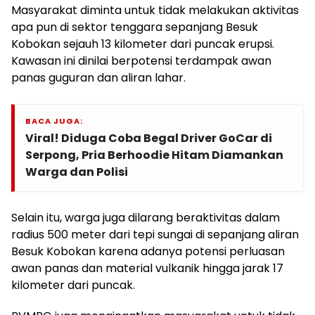
Masyarakat diminta untuk tidak melakukan aktivitas
apa pun di sektor tenggara sepanjang Besuk
Kobokan sejauh 13 kilometer dari puncak erupsi.
Kawasan ini dinilai berpotensi terdampak awan
panas guguran dan aliran lahar.
BACA JUGA:
Viral! Diduga Coba Begal Driver GoCar di
Serpong, Pria Berhoodie Hitam Diamankan
Warga dan Polisi
Selain itu, warga juga dilarang beraktivitas dalam
radius 500 meter dari tepi sungai di sepanjang aliran
Besuk Kobokan karena adanya potensi perluasan
awan panas dan material vulkanik hingga jarak 17
kilometer dari puncak.