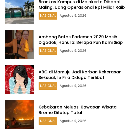
Brankas Kampus di Mojokerto Dibobol
Maling, Uang Operasional Rp1 Miliar Raib
NASIONAL
Agustus 9, 2026
Ambang Batas Parlemen 2029 Masih
Digodok, Hanura: Berapa Pun Kami Siap
NASIONAL
Agustus 9, 2026
ABG di Mamuju Jadi Korban Kekerasan
Seksual, 15 Pria Diduga Terlibat
NASIONAL
Agustus 9, 2026
Kebakaran Meluas, Kawasan Wisata
Bromo Ditutup Total
NASIONAL
Agustus 9, 2026