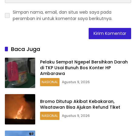
Simpan nama, email, dan situs web saya pada
peramban ini untuk komentar saya berikutnya.
Baca Juga
Pelaku Sempat Ngepel Bersihkan Darah
di TKP Usai Bunuh Bos Konter HP
Ambarawa
NASIONAL
Agustus 9, 2026
Bromo Ditutup Akibat Kebakaran,
Wisatawan Bisa Ajukan Refund Tiket
NASIONAL
Agustus 9, 2026