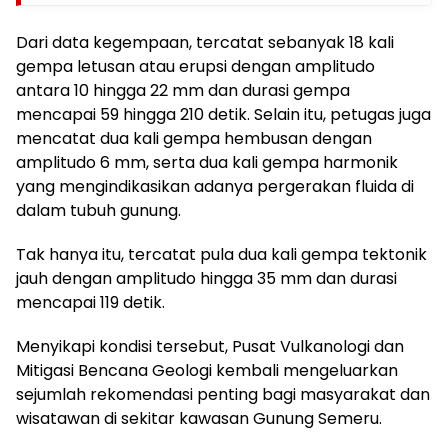
Dari data kegempaan, tercatat sebanyak 18 kali
gempa letusan atau erupsi dengan amplitudo
antara 10 hingga 22 mm dan durasi gempa
mencapai 59 hingga 210 detik. Selain itu, petugas juga
mencatat dua kali gempa hembusan dengan
amplitudo 6 mm, serta dua kali gempa harmonik
yang mengindikasikan adanya pergerakan fluida di
dalam tubuh gunung.
Tak hanya itu, tercatat pula dua kali gempa tektonik
jauh dengan amplitudo hingga 35 mm dan durasi
mencapai 119 detik.
Menyikapi kondisi tersebut, Pusat Vulkanologi dan
Mitigasi Bencana Geologi kembali mengeluarkan
sejumlah rekomendasi penting bagi masyarakat dan
wisatawan di sekitar kawasan Gunung Semeru.