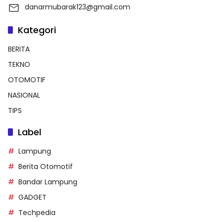
danarmubarak123@gmail.com
Kategori
BERITA
TEKNO
OTOMOTIF
NASIONAL
TIPS
Label
Lampung
Berita Otomotif
Bandar Lampung
GADGET
Techpedia