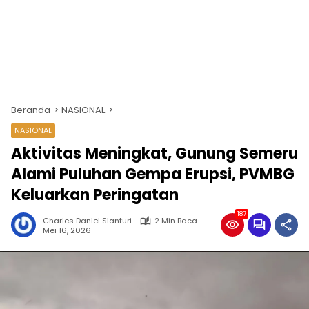
Beranda
NASIONAL
NASIONAL
Aktivitas Meningkat, Gunung Semeru
Alami Puluhan Gempa Erupsi, PVMBG
Keluarkan Peringatan
187
Charles Daniel Sianturi
2 Min Baca
Mei 16, 2026