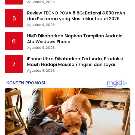
Agustus 9, 2026
Review TECNO POVA 8 5G: Baterai 8.000 mAh
5
dan Performa yang Masih Mantap di 2026
Agustus 9, 2026
HMD Dikabarkan Siapkan Tampilan Android
6
Ala Windows Phone
Agustus 9, 2026
iPhone Ultra Dikabarkan Tertunda, Produksi
7
Masih Hadapi Masalah Engsel dan Layar
Agustus 9, 2026