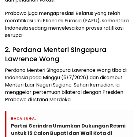
Prabowo juga mengapresiasi Belarus yang telah
meratifikasi Uni Ekonomi Eurasia (EAEU), sementara
Indonesia sedang menyelesaikan proses ratifikasi
serupa.
2. Perdana Menteri Singapura
Lawrence Wong
Perdana Menteri Singapura Lawrence Wong tiba di
Indonesia pada Minggu (5/7/2026) dan disambut
Menteri Luar Negeri Sugiono. Sehari kemudian, ia
menggelar pertemuan bilateral dengan Presiden
Prabowo di Istana Merdeka.
BACA JUGA:
Partai Gerindra Umumkan Dukungan Resmi
untuk 15 Calon Bupati dan Wali Kota di