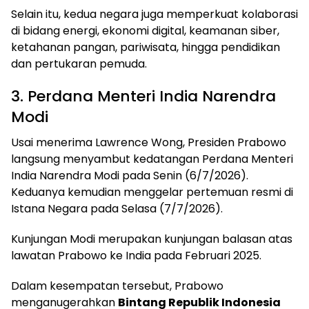
Selain itu, kedua negara juga memperkuat kolaborasi
di bidang energi, ekonomi digital, keamanan siber,
ketahanan pangan, pariwisata, hingga pendidikan
dan pertukaran pemuda.
3. Perdana Menteri India Narendra
Modi
Usai menerima Lawrence Wong, Presiden Prabowo
langsung menyambut kedatangan Perdana Menteri
India Narendra Modi pada Senin (6/7/2026).
Keduanya kemudian menggelar pertemuan resmi di
Istana Negara pada Selasa (7/7/2026).
Kunjungan Modi merupakan kunjungan balasan atas
lawatan Prabowo ke India pada Februari 2025.
Dalam kesempatan tersebut, Prabowo
menganugerahkan
Bintang Republik Indonesia