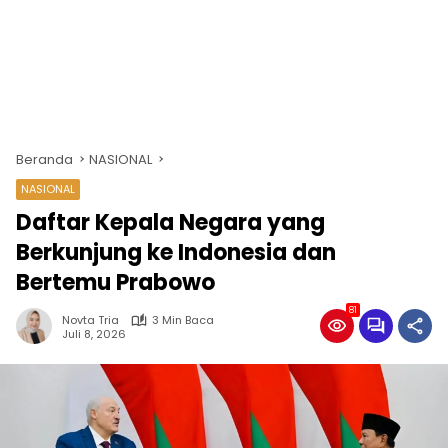
Beranda
NASIONAL
NASIONAL
Daftar Kepala Negara yang
Berkunjung ke Indonesia dan
Bertemu Prabowo
81
Novta Tria
3 Min Baca
Juli 8, 2026