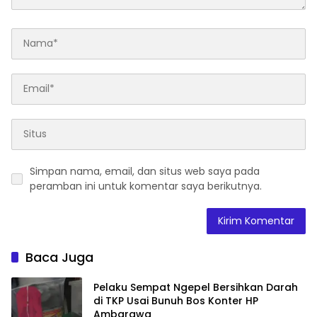
Simpan nama, email, dan situs web saya pada
peramban ini untuk komentar saya berikutnya.
Baca Juga
Pelaku Sempat Ngepel Bersihkan Darah
di TKP Usai Bunuh Bos Konter HP
Ambarawa