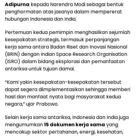
Adipurna
kepada Narendra Modi sebagai bentuk
penghormatan atas jasanya dalam mempererat
hubungan Indonesia dan India.
Pertemuan kedua pemimpin menghasilkan sejumlah
kesepakatan strategis, termasuk perpanjangan
kerja sama antara Badan Riset dan Inovasi Nasional
(BRIN) dengan Indian Space Research Organisation
(ISRO) dalam bidang eksplorasi dan pemanfaatan
antariksa untuk tujuan damai.
“Kami yakin kesepakatan-kesepakatan tersebut
dapat segera diimplementasikan sehingga memberi
hasil dan manfaat nyata bagi masyarakat kedua
negara,” ujar Prabowo.
Selain kerja sama antariksa, Indonesia dan India juga
mengumumkan
15 dokumen kerja sama
yang
mencakup sektor pertahanan, energi, kesehatan,