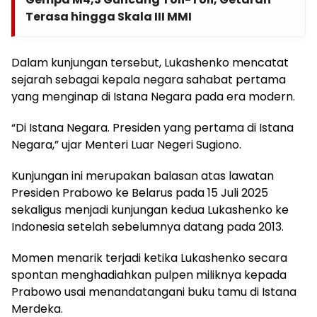
Terasa hingga Skala III MMI
Dalam kunjungan tersebut, Lukashenko mencatat
sejarah sebagai kepala negara sahabat pertama
yang menginap di Istana Negara pada era modern.
“Di Istana Negara. Presiden yang pertama di Istana
Negara,” ujar Menteri Luar Negeri Sugiono.
Kunjungan ini merupakan balasan atas lawatan
Presiden Prabowo ke Belarus pada 15 Juli 2025
sekaligus menjadi kunjungan kedua Lukashenko ke
Indonesia setelah sebelumnya datang pada 2013.
Momen menarik terjadi ketika Lukashenko secara
spontan menghadiahkan pulpen miliknya kepada
Prabowo usai menandatangani buku tamu di Istana
Merdeka.