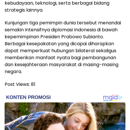
kebudayaan, teknologi, serta berbagai bidang
strategis lainnya.
Kunjungan tiga pemimpin dunia tersebut menandai
semakin intensifnya diplomasi Indonesia di bawah
kepemimpinan Presiden Prabowo Subianto.
Berbagai kesepakatan yang dicapai diharapkan
dapat memperkuat hubungan bilateral sekaligus
memberikan manfaat nyata bagi pembangunan
dan kesejahteraan masyarakat di masing-masing
negara.
Post Views:
81