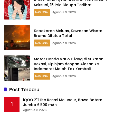
Seksual, 15 Pria Diduga Terlibat
NASIONAL
Agustus 9, 2026
Kebakaran Meluas, Kawasan Wisata
Bromo Ditutup Total
NASIONAL
Agustus 9, 2026
Motor Honda Vario Hilang di Sukatani
Bekasi, Dipinjam dengan Alasan ke
Indomaret Malah Tak Kembali
NASIONAL
Agustus 9, 2026
Post Terbaru
iQOO Z11 Lite Resmi Meluncur, Bawa Baterai
1
Jumbo 6.500 mAh
Agustus 9, 2026