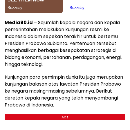
Media90.id
– Sejumlah kepala negara dan kepala
pemerintahan melakukan kunjungan resmi ke
Indonesia dalam sepekan terakhir untuk bertemu
Presiden Prabowo Subianto. Pertemuan tersebut
menghasilkan berbagai kesepakatan strategis di
bidang ekonomi, pertahanan, perdagangan, energi,
hingga teknologi.
Kunjungan para pemimpin dunia itu juga merupakan
kunjungan balasan atas lawatan Presiden Prabowo
ke negara masing-masing sebelumnya. Berikut
deretan kepala negara yang telah menyambangi
Prabowo di Indonesia.
Ads