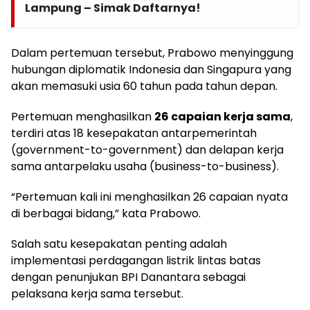
Lampung – Simak Daftarnya!
Dalam pertemuan tersebut, Prabowo menyinggung
hubungan diplomatik Indonesia dan Singapura yang
akan memasuki usia 60 tahun pada tahun depan.
Pertemuan menghasilkan
26 capaian kerja sama
,
terdiri atas 18 kesepakatan antarpemerintah
(government-to-government) dan delapan kerja
sama antarpelaku usaha (business-to-business).
“Pertemuan kali ini menghasilkan 26 capaian nyata
di berbagai bidang,” kata Prabowo.
Salah satu kesepakatan penting adalah
implementasi perdagangan listrik lintas batas
dengan penunjukan BPI Danantara sebagai
pelaksana kerja sama tersebut.