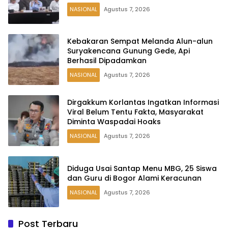
NASIONAL
Agustus 7, 2026
Kebakaran Sempat Melanda Alun-alun
Suryakencana Gunung Gede, Api
Berhasil Dipadamkan
NASIONAL
Agustus 7, 2026
Dirgakkum Korlantas Ingatkan Informasi
Viral Belum Tentu Fakta, Masyarakat
Diminta Waspadai Hoaks
NASIONAL
Agustus 7, 2026
Diduga Usai Santap Menu MBG, 25 Siswa
dan Guru di Bogor Alami Keracunan
NASIONAL
Agustus 7, 2026
Post Terbaru