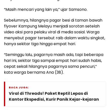
“Masih mencari yang lain ya,” ujar Samsono.
Sebelumnya, hilangnya pagar besi di taman bawah
flyover Kampung Melayu menjadi sorotan setelah
video aksi para pelaku viral di media sosial. Warga
menyebut pagar tersebut raib dalam waktu singkat,
hanya sekitar tiga hingga empat hari.
“Seminggu lalu, pagarnya masih ada, tapi beberapa
hari ini, sekitar tiga sampai empat hari sudah habis,
cepat sekali hilangnya pagarnya sama pencuri,”
kata warga bernama Ana (38).
BACA JUGA:
Viral di Threads! Paket Reptil Lepas di
Kantor Ekspedisi, Kurir Panik Kejar-kejaran