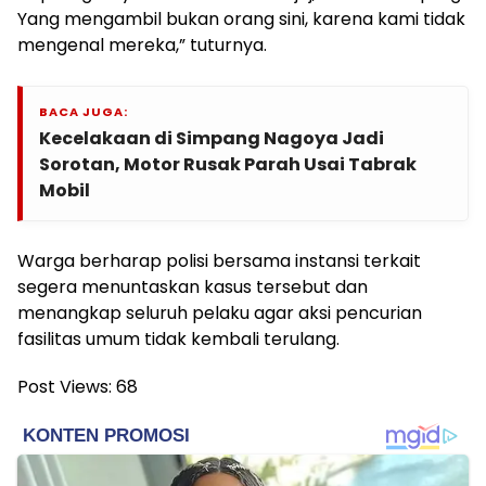
Yang mengambil bukan orang sini, karena kami tidak
mengenal mereka,” tuturnya.
BACA JUGA:
Kecelakaan di Simpang Nagoya Jadi
Sorotan, Motor Rusak Parah Usai Tabrak
Mobil
Warga berharap polisi bersama instansi terkait
segera menuntaskan kasus tersebut dan
menangkap seluruh pelaku agar aksi pencurian
fasilitas umum tidak kembali terulang.
Post Views:
68