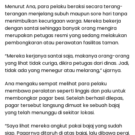
Menurut Ana, para pelaku beraksi secara terang-
terangan menjelang subuh maupun sore hari tanpa
menimbulkan kecurigaan warga. Mereka bekerja
dengan santai sehingga banyak orang mengira
merupakan petugas resmi yang sedang melakukan
pembongkaran atau perawatan fasilitas taman.
“Mereka kerjanya santai saja, makanya orang-orang
yang lihat tidak curiga, dikira petugas dari dinas. Jadi,
tidak ada yang menegur atau melarang,” ujarnya.
Ana mengaku sempat melihat para pelaku
membawa peralatan seperti linggis dan palu untuk
membongkar pagar besi. Setelah berhasil dilepas,
pagar tersebut langsung dimuat ke sebuah bajaj
yang telah menunggu di sekitar lokasi.
“Saya lihat mereka angkut pakai bajaj yang sudah
siap. Pagarnya ditaruh di atas bajaj, lalu dibawa pergi.