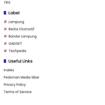
TIPS
Label
Lampung
Berita Otomotif
Bandar Lampung
GADGET
Techpedia
Useful Links
Indeks
Pedoman Media Siber
Privacy Policy
Terms of Service