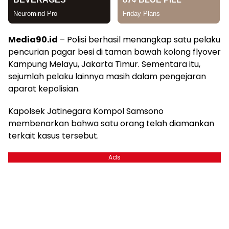
Media90.id
– Polisi berhasil menangkap satu pelaku
pencurian pagar besi di taman bawah kolong flyover
Kampung Melayu, Jakarta Timur. Sementara itu,
sejumlah pelaku lainnya masih dalam pengejaran
aparat kepolisian.
Kapolsek Jatinegara Kompol Samsono
membenarkan bahwa satu orang telah diamankan
terkait kasus tersebut.
Ads