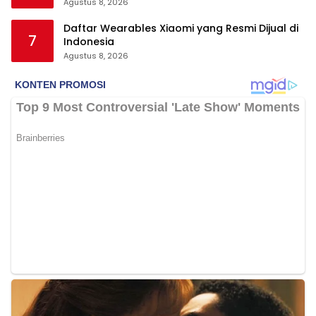
Agustus 8, 2026
Daftar Wearables Xiaomi yang Resmi Dijual di
7
Indonesia
Agustus 8, 2026