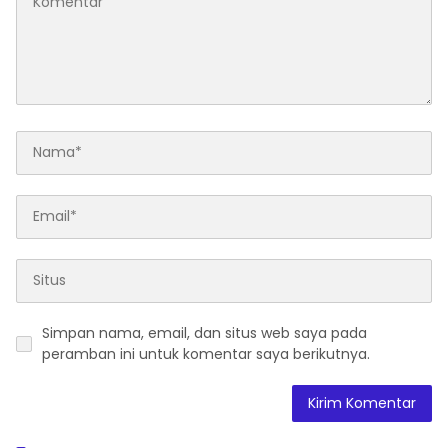
Simpan nama, email, dan situs web saya pada
peramban ini untuk komentar saya berikutnya.