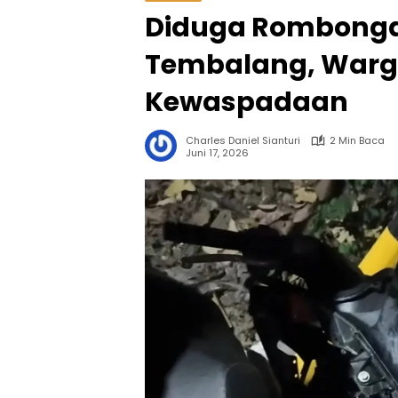
Diduga Rombongan 
Tembalang, Warg
Kewaspadaan
Charles Daniel Sianturi
2 Min Baca
Juni 17, 2026