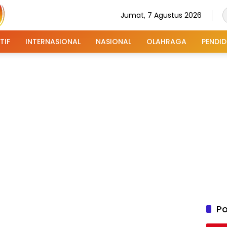
Jumat, 7 Agustus 2026
TIF
INTERNASIONAL
NASIONAL
OLAHRAGA
PENDID
Po