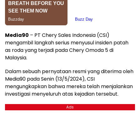
Media90
– PT Chery Sales Indonesia (CSI)
mengambil langkah serius menyusul insiden patah
as roda yang terjadi pada Chery Omoda 5 di
Malaysia.
Dalam sebuah pernyataan resmi yang diterima oleh
Media90 pada Senin (13/5/2024), CSI
mengungkapkan bahwa mereka telah menjalankan
investigasi menyeluruh atas kejadian tersebut.
Ads