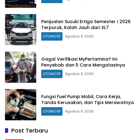
Penjualan Suzuki Ertiga Semester I 2026
Terpuruk, Kalah Jauh dari XL7
OTOMOTIF
Agustus 9, 2026
Gagal Verifikasi MyPertamina? Ini
Penyebab dan 5 Cara Mengatasinya
OTOMOTIF
Agustus 9, 2026
Fungsi Fuel Pump Mobil, Cara Kerja,
Tanda Kerusakan, dan Tips Merawatnya
OTOMOTIF
Agustus 9, 2026
Post Terbaru