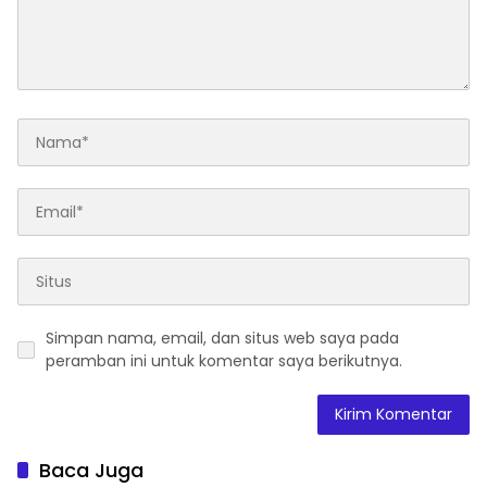
Simpan nama, email, dan situs web saya pada
peramban ini untuk komentar saya berikutnya.
Baca Juga