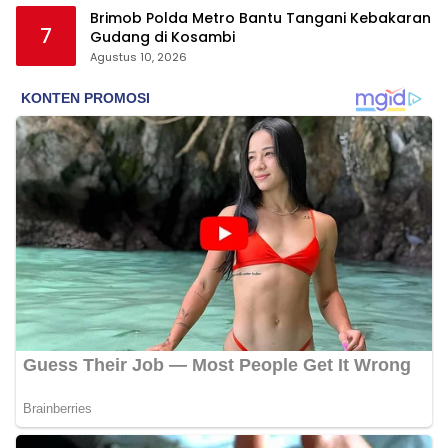
Brimob Polda Metro Bantu Tangani Kebakaran
7
Gudang di Kosambi
Agustus 10, 2026