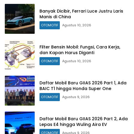
Banyak Dicibir, Ferrari Luce Justru Laris
Manis di China
OTOMOTIF
Agustus 10, 2026
Filter Bensin Mobil: Fungsi, Cara Kerja,
dan Kapan Harus Diganti
OTOMOTIF
Agustus 10, 2026
Daftar Mobil Baru GIIAS 2026 Part 1, Ada
BAIC T1 hingga Honda Super One
OTOMOTIF
Agustus 9, 2026
Daftar Mobil Baru GIIAS 2026 Part 2, Ada
Lepas E4 hingga Wuling Aira EV
OTOMOTIF
Agustus 9, 2026