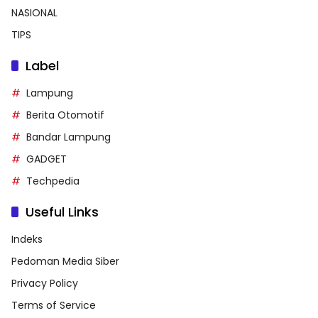
NASIONAL
TIPS
Label
Lampung
Berita Otomotif
Bandar Lampung
GADGET
Techpedia
Useful Links
Indeks
Pedoman Media Siber
Privacy Policy
Terms of Service