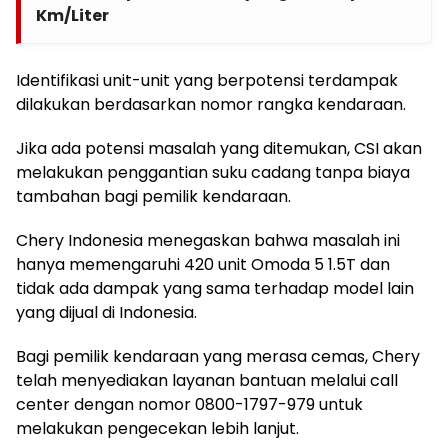
Km/Liter
Identifikasi unit-unit yang berpotensi terdampak
dilakukan berdasarkan nomor rangka kendaraan.
Jika ada potensi masalah yang ditemukan, CSI akan
melakukan penggantian suku cadang tanpa biaya
tambahan bagi pemilik kendaraan.
Chery Indonesia menegaskan bahwa masalah ini
hanya memengaruhi 420 unit Omoda 5 1.5T dan
tidak ada dampak yang sama terhadap model lain
yang dijual di Indonesia.
Bagi pemilik kendaraan yang merasa cemas, Chery
telah menyediakan layanan bantuan melalui call
center dengan nomor 0800-1797-979 untuk
melakukan pengecekan lebih lanjut.