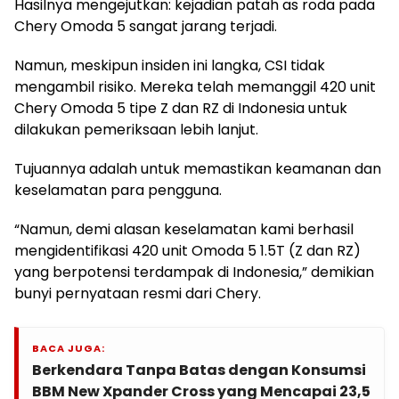
Hasilnya mengejutkan: kejadian patah as roda pada
Chery Omoda 5 sangat jarang terjadi.
Namun, meskipun insiden ini langka, CSI tidak
mengambil risiko. Mereka telah memanggil 420 unit
Chery Omoda 5 tipe Z dan RZ di Indonesia untuk
dilakukan pemeriksaan lebih lanjut.
Tujuannya adalah untuk memastikan keamanan dan
keselamatan para pengguna.
“Namun, demi alasan keselamatan kami berhasil
mengidentifikasi 420 unit Omoda 5 1.5T (Z dan RZ)
yang berpotensi terdampak di Indonesia,” demikian
bunyi pernyataan resmi dari Chery.
BACA JUGA:
Berkendara Tanpa Batas dengan Konsumsi
BBM New Xpander Cross yang Mencapai 23,5