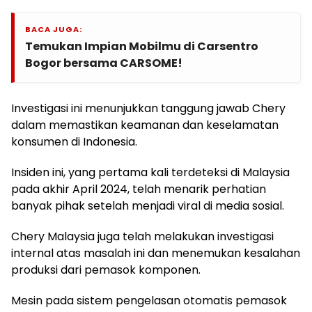
BACA JUGA:
Temukan Impian Mobilmu di Carsentro
Bogor bersama CARSOME!
Investigasi ini menunjukkan tanggung jawab Chery
dalam memastikan keamanan dan keselamatan
konsumen di Indonesia.
Insiden ini, yang pertama kali terdeteksi di Malaysia
pada akhir April 2024, telah menarik perhatian
banyak pihak setelah menjadi viral di media sosial.
Chery Malaysia juga telah melakukan investigasi
internal atas masalah ini dan menemukan kesalahan
produksi dari pemasok komponen.
Mesin pada sistem pengelasan otomatis pemasok