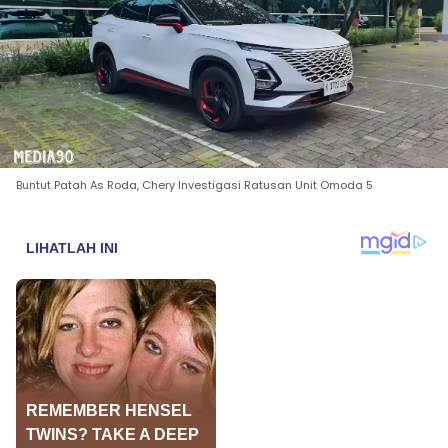
Buntut Patah As Roda, Chery Investigasi Ratusan Unit Omoda 5