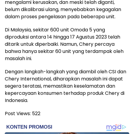
mengalami kerusakan, dan meski telah diganti,
belum dikalibrasi ulang, menyebabkan kegagalan
dalam proses pengelasan pada beberapa unit.
Di Malaysia, sekitar 600 unit Omoda 5 yang
diproduksi antara 14 hingga 17 Agustus 2023 telah
ditarik untuk diperbaiki. Namun, Chery percaya
bahwa hanya sekitar 60 unit yang terdampak oleh
masalah ini.
Dengan langkah-langkah yang diambil oleh CSI dan
Chery International, diharapkan masalah ini dapat
segera teratasi, memastikan keselamatan dan
kepercayaan konsumen terhadap produk Chery di
Indonesia.
Post Views:
522