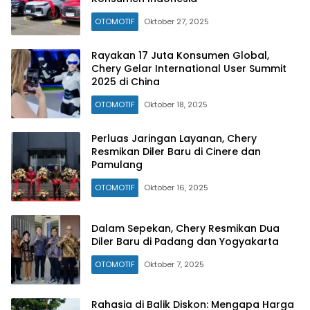
OTOMOTIF
Oktober 27, 2025
Rayakan 17 Juta Konsumen Global,
Chery Gelar International User Summit
2025 di China
OTOMOTIF
Oktober 18, 2025
Perluas Jaringan Layanan, Chery
Resmikan Diler Baru di Cinere dan
Pamulang
OTOMOTIF
Oktober 16, 2025
Dalam Sepekan, Chery Resmikan Dua
Diler Baru di Padang dan Yogyakarta
OTOMOTIF
Oktober 7, 2025
Rahasia di Balik Diskon: Mengapa Harga