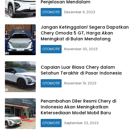
Penjelasan Mendalam
OTOMOTIF
Desember 9, 2023
Jangan Ketinggalan! Segera Dapatkan
Chery Omoda 5 GT, Harga Akan
Meningkat di Bulan Mendatang
OTOMOTIF
November 30, 2023
Capaian Luar Biasa Chery dalam
Setahun Terakhir di Pasar Indonesia
OTOMOTIF
November 19, 2023
Penambahan Diler Resmi Chery di
Indonesia Akan Meningkatkan
Ketersediaan Model Mobil Baru
OTOMOTIF
September 23, 2023