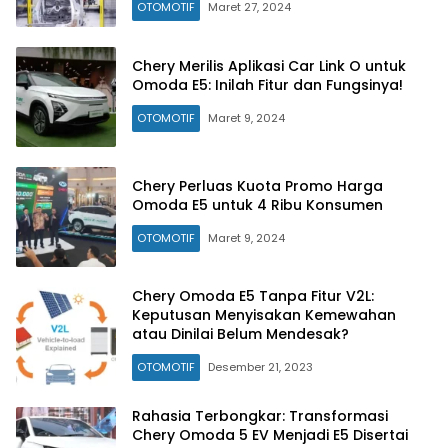
OTOMOTIF
Maret 27, 2024
Chery Merilis Aplikasi Car Link O untuk
Omoda E5: Inilah Fitur dan Fungsinya!
OTOMOTIF
Maret 9, 2024
Chery Perluas Kuota Promo Harga
Omoda E5 untuk 4 Ribu Konsumen
OTOMOTIF
Maret 9, 2024
Chery Omoda E5 Tanpa Fitur V2L:
Keputusan Menyisakan Kemewahan
atau Dinilai Belum Mendesak?
OTOMOTIF
Desember 21, 2023
Rahasia Terbongkar: Transformasi
Chery Omoda 5 EV Menjadi E5 Disertai