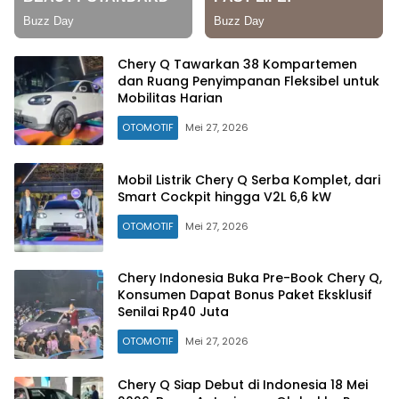
Chery Q Tawarkan 38 Kompartemen
dan Ruang Penyimpanan Fleksibel untuk
Mobilitas Harian
OTOMOTIF
Mei 27, 2026
Mobil Listrik Chery Q Serba Komplet, dari
Smart Cockpit hingga V2L 6,6 kW
OTOMOTIF
Mei 27, 2026
Chery Indonesia Buka Pre-Book Chery Q,
Konsumen Dapat Bonus Paket Eksklusif
Senilai Rp40 Juta
OTOMOTIF
Mei 27, 2026
Chery Q Siap Debut di Indonesia 18 Mei