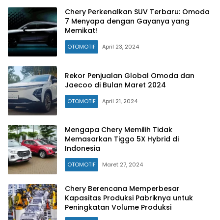
Chery Perkenalkan SUV Terbaru: Omoda
7 Menyapa dengan Gayanya yang
Memikat!
OTOMOTIF
April 23, 2024
Rekor Penjualan Global Omoda dan
Jaecoo di Bulan Maret 2024
OTOMOTIF
April 21, 2024
Mengapa Chery Memilih Tidak
Memasarkan Tiggo 5X Hybrid di
Indonesia
OTOMOTIF
Maret 27, 2024
Chery Berencana Memperbesar
Kapasitas Produksi Pabriknya untuk
Peningkatan Volume Produksi