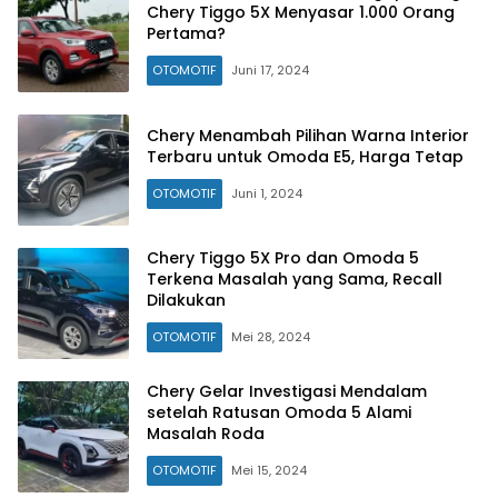
Chery Tiggo 5X Menyasar 1.000 Orang
Pertama?
OTOMOTIF
Juni 17, 2024
Chery Menambah Pilihan Warna Interior
Terbaru untuk Omoda E5, Harga Tetap
OTOMOTIF
Juni 1, 2024
Chery Tiggo 5X Pro dan Omoda 5
Terkena Masalah yang Sama, Recall
Dilakukan
OTOMOTIF
Mei 28, 2024
Chery Gelar Investigasi Mendalam
setelah Ratusan Omoda 5 Alami
Masalah Roda
OTOMOTIF
Mei 15, 2024