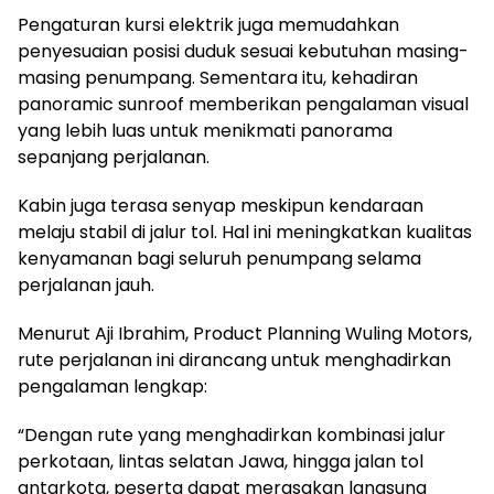
Pengaturan kursi elektrik juga memudahkan
penyesuaian posisi duduk sesuai kebutuhan masing-
masing penumpang. Sementara itu, kehadiran
panoramic sunroof memberikan pengalaman visual
yang lebih luas untuk menikmati panorama
sepanjang perjalanan.
Kabin juga terasa senyap meskipun kendaraan
melaju stabil di jalur tol. Hal ini meningkatkan kualitas
kenyamanan bagi seluruh penumpang selama
perjalanan jauh.
Menurut Aji Ibrahim, Product Planning Wuling Motors,
rute perjalanan ini dirancang untuk menghadirkan
pengalaman lengkap:
“Dengan rute yang menghadirkan kombinasi jalur
perkotaan, lintas selatan Jawa, hingga jalan tol
antarkota, peserta dapat merasakan langsung