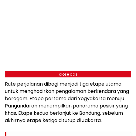
close ads
Rute perjalanan dibagi menjadi tiga etape utama
untuk menghadirkan pengalaman berkendara yang
beragam. Etape pertama dari Yogyakarta menuju
Pangandaran menampilkan panorama pesisir yang
khas. Etape kedua berlanjut ke Bandung, sebelum
akhirnya etape ketiga ditutup di Jakarta.