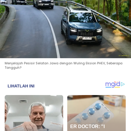
Menjelajah Pesisir Selatan Jawa dengan Wuling Eksion PHEV, Seberapa
Tangguh?