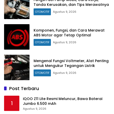
Tanda Kerusakan, dan Tips Merawatnya
OTOMOTIF
Agustus 9, 2026
Komponen, Fungsi, dan Cara Merawat
ABS Motor agar Tetap Optimal
OTOMOTIF
Agustus 9, 2026
Mengenal Fungsi Voltmeter, Alat Penting
untuk Mengukur Tegangan Listrik
OTOMOTIF
Agustus 9, 2026
Post Terbaru
iQOO Z11 Lite Resmi Meluncur, Bawa Baterai
1
Jumbo 6.500 mAh
Agustus 9, 2026