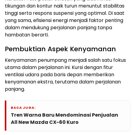
tikungan dan kontur naik turun menuntut stabilitas
tinggi serta respons suspensi yang optimal. Di saat
yang sama, efisiensi energi menjadi faktor penting
dalam mendukung perjalanan panjang tanpa
hambatan berarti.
Pembuktian Aspek Kenyamanan
Kenyamanan penumpang menjadi salah satu fokus
utama dalam perjalanan ini. Kursi dengan fitur
ventilasi udara pada baris depan memberikan
kenyamanan ekstra, terutama dalam perjalanan
panjang.
BACA JUGA:
Tren Warna Baru Mendominasi Penjualan
All New Mazda CX-60 Kuro