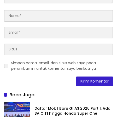
Simpan nama, email, dan situs web saya pada
peramban ini untuk komentar saya berikutnya.
Baca Juga
Daftar Mobil Baru GIIAS 2026 Part 1, Ada
BAIC T1 hingga Honda Super One