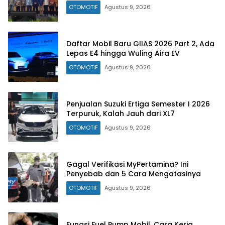
OTOMOTIF
Agustus 9, 2026
Daftar Mobil Baru GIIAS 2026 Part 2, Ada
Lepas E4 hingga Wuling Aira EV
OTOMOTIF
Agustus 9, 2026
Penjualan Suzuki Ertiga Semester I 2026
Terpuruk, Kalah Jauh dari XL7
OTOMOTIF
Agustus 9, 2026
Gagal Verifikasi MyPertamina? Ini
Penyebab dan 5 Cara Mengatasinya
OTOMOTIF
Agustus 9, 2026
Fungsi Fuel Pump Mobil, Cara Kerja,