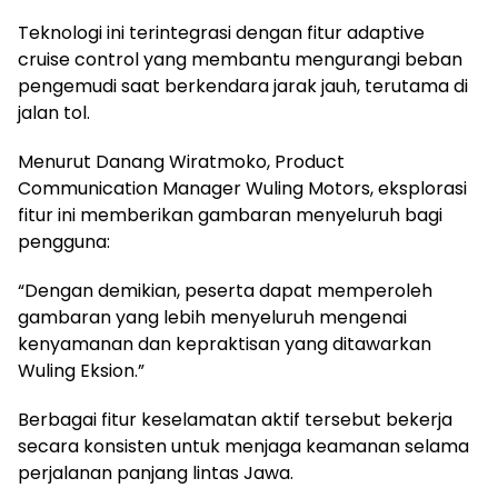
Teknologi ini terintegrasi dengan fitur adaptive
cruise control yang membantu mengurangi beban
pengemudi saat berkendara jarak jauh, terutama di
jalan tol.
Menurut Danang Wiratmoko, Product
Communication Manager Wuling Motors, eksplorasi
fitur ini memberikan gambaran menyeluruh bagi
pengguna:
“Dengan demikian, peserta dapat memperoleh
gambaran yang lebih menyeluruh mengenai
kenyamanan dan kepraktisan yang ditawarkan
Wuling Eksion.”
Berbagai fitur keselamatan aktif tersebut bekerja
secara konsisten untuk menjaga keamanan selama
perjalanan panjang lintas Jawa.