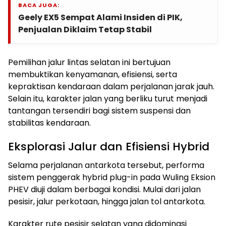
BACA JUGA:
Geely EX5 Sempat Alami Insiden di PIK,
Penjualan Diklaim Tetap Stabil
Pemilihan jalur lintas selatan ini bertujuan
membuktikan kenyamanan, efisiensi, serta
kepraktisan kendaraan dalam perjalanan jarak jauh.
Selain itu, karakter jalan yang berliku turut menjadi
tantangan tersendiri bagi sistem suspensi dan
stabilitas kendaraan.
Eksplorasi Jalur dan Efisiensi Hybrid
Selama perjalanan antarkota tersebut, performa
sistem penggerak hybrid plug-in pada Wuling Eksion
PHEV diuji dalam berbagai kondisi. Mulai dari jalan
pesisir, jalur perkotaan, hingga jalan tol antarkota.
Karakter rute pesisir selatan yang didominasi