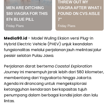
Media90.id
– Model Wuling Eksion versi Plug-in
Hybrid Electric Vehicle (PHEV) unjuk keandalan
fungsionalitas melalui perjalanan jauh melintasi jalur
pesisir selatan Pulau Jawa.
Perjalanan darat bertema
Coastal Exploration
Journey
ini menempuh jarak lebih dari 580 kilometer,
membentang dari Yogyakarta hingga Jakarta.
Agenda ini dirancang untuk mengeksplorasi
ketangguhan kendaraan berkapasitas tujuh
penumpang dalam berbagai kondisi jalan dan lalu
lintas.