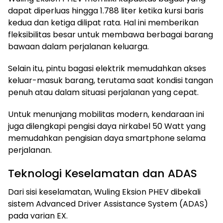
dapat diperluas hingga 1.788 liter ketika kursi baris
kedua dan ketiga dilipat rata. Hal ini memberikan
fleksibilitas besar untuk membawa berbagai barang
bawaan dalam perjalanan keluarga.
Selain itu, pintu bagasi elektrik memudahkan akses
keluar-masuk barang, terutama saat kondisi tangan
penuh atau dalam situasi perjalanan yang cepat.
Untuk menunjang mobilitas modern, kendaraan ini
juga dilengkapi pengisi daya nirkabel 50 Watt yang
memudahkan pengisian daya smartphone selama
perjalanan.
Teknologi Keselamatan dan ADAS
Dari sisi keselamatan, Wuling Eksion PHEV dibekali
sistem Advanced Driver Assistance System (ADAS)
pada varian EX.