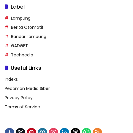
Label
Lampung
Berita Otomotif
Bandar Lampung
GADGET
Techpedia
Useful Links
Indeks
Pedoman Media Siber
Privacy Policy
Terms of Service