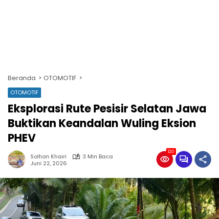
Beranda
OTOMOTIF
OTOMOTIF
Eksplorasi Rute Pesisir Selatan Jawa
Buktikan Keandalan Wuling Eksion
PHEV
120
Solhan Khairi
3 Min Baca
Juni 22, 2026