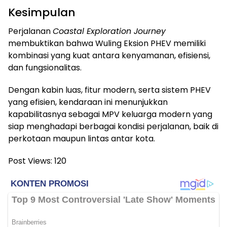
Kesimpulan
Perjalanan
Coastal Exploration Journey
membuktikan bahwa Wuling Eksion PHEV memiliki
kombinasi yang kuat antara kenyamanan, efisiensi,
dan fungsionalitas.
Dengan kabin luas, fitur modern, serta sistem PHEV
yang efisien, kendaraan ini menunjukkan
kapabilitasnya sebagai MPV keluarga modern yang
siap menghadapi berbagai kondisi perjalanan, baik di
perkotaan maupun lintas antar kota.
Post Views:
120