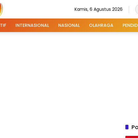
Kamis, 6 Agustus 2026
TIF
INTERNASIONAL
NASIONAL
OLAHRAGA
PENDID
Po