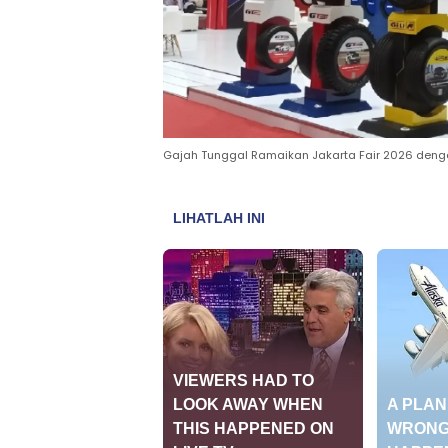
Gajah Tunggal Ramaikan Jakarta Fair 2026 deng