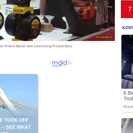
7
an Promo Besar dan Launching Produk Baru