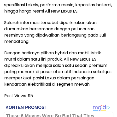
spesifikasi teknis, performa mesin, kapasitas baterai,
hingga harga resmi All New Lexus ES.
Seluruh informasi tersebut diperkirakan akan
diumumkan bersamaan dengan peluncuran
resminya yang dijadwalkan berlangsung pada Juli
mendatang.
Dengan hadirnya pilihan hybrid dan mobil listrik
murni dalam satu lini produk, All New Lexus ES
diprediksi akan menjadi salah satu sedan premium
paling menarik di pasar otomotif Indonesia sekaligus
memperkuat posisi Lexus dalam persaingan
kendaraan elektrifikasi di segmen mewah.
Post Views:
95