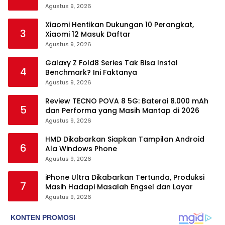
Agustus 9, 2026
Xiaomi Hentikan Dukungan 10 Perangkat,
3
Xiaomi 12 Masuk Daftar
Agustus 9, 2026
Galaxy Z Fold8 Series Tak Bisa Instal
4
Benchmark? Ini Faktanya
Agustus 9, 2026
Review TECNO POVA 8 5G: Baterai 8.000 mAh
5
dan Performa yang Masih Mantap di 2026
Agustus 9, 2026
HMD Dikabarkan Siapkan Tampilan Android
6
Ala Windows Phone
Agustus 9, 2026
iPhone Ultra Dikabarkan Tertunda, Produksi
7
Masih Hadapi Masalah Engsel dan Layar
Agustus 9, 2026