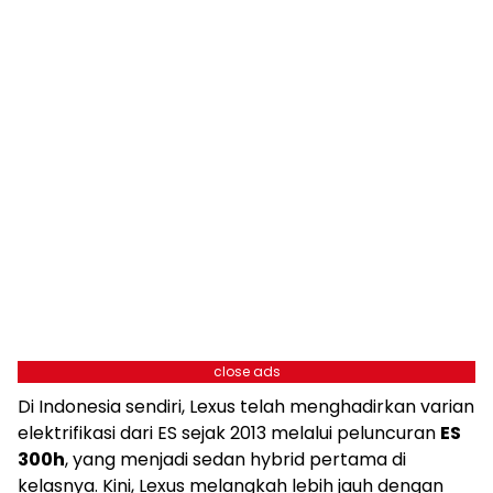
close ads
Di Indonesia sendiri, Lexus telah menghadirkan varian
elektrifikasi dari ES sejak 2013 melalui peluncuran
ES
300h
, yang menjadi sedan hybrid pertama di
kelasnya. Kini, Lexus melangkah lebih jauh dengan