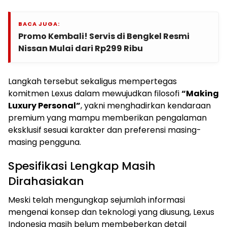
BACA JUGA:
Promo Kembali! Servis di Bengkel Resmi
Nissan Mulai dari Rp299 Ribu
Langkah tersebut sekaligus mempertegas
komitmen Lexus dalam mewujudkan filosofi
“Making
Luxury Personal”
, yakni menghadirkan kendaraan
premium yang mampu memberikan pengalaman
eksklusif sesuai karakter dan preferensi masing-
masing pengguna.
Spesifikasi Lengkap Masih
Dirahasiakan
Meski telah mengungkap sejumlah informasi
mengenai konsep dan teknologi yang diusung, Lexus
Indonesia masih belum membeberkan detail