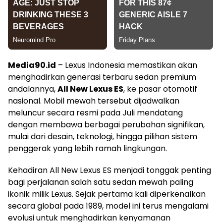
Media90.id
– Lexus Indonesia memastikan akan
menghadirkan generasi terbaru sedan premium
andalannya,
All New Lexus ES
, ke pasar otomotif
nasional. Mobil mewah tersebut dijadwalkan
meluncur secara resmi pada Juli mendatang
dengan membawa berbagai perubahan signifikan,
mulai dari desain, teknologi, hingga pilihan sistem
penggerak yang lebih ramah lingkungan.
Kehadiran All New Lexus ES menjadi tonggak penting
bagi perjalanan salah satu sedan mewah paling
ikonik milik Lexus. Sejak pertama kali diperkenalkan
secara global pada 1989, model ini terus mengalami
evolusi untuk menghadirkan kenyamanan