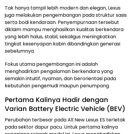
Tak hanya tampil lebih modern dan elegan, Lexus
juga melakukan pengembangan pada struktur sasis
serta bodi kendaraan. Penyempurnaan tersebut
diklaim mampu menghasilkan kualitas berkendara
yang lebih halus, stabil, sekaligus meningkatkan
tingkat kesenyapan kabin dibandingkan generasi
sebelumnya.
Fokus utama pengembangan ini adalah
menghadirkan pengalaman berkendara yang
semakin intuitif, nyaman, dan berorientasi pada
kebutuhan pengemudi maupun penumpang.
Pertama Kalinya Hadir dengan
Varian Battery Electric Vehicle (BEV)
Perubahan terbesar pada All New Lexus ES terletak
pada sektor dapur pacu. Untuk pertama kalinya