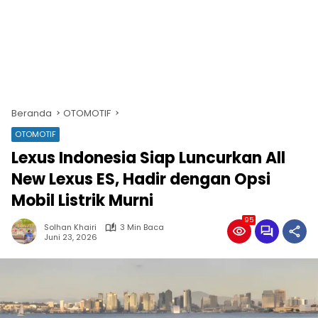
Beranda
OTOMOTIF
OTOMOTIF
Lexus Indonesia Siap Luncurkan All
New Lexus ES, Hadir dengan Opsi
Mobil Listrik Murni
95
Solhan Khairi
3 Min Baca
Juni 23, 2026