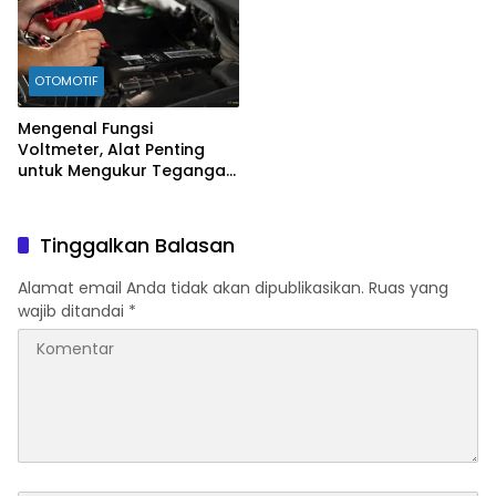
OTOMOTIF
Mengenal Fungsi
Voltmeter, Alat Penting
untuk Mengukur Tegangan
Listrik
Tinggalkan Balasan
Alamat email Anda tidak akan dipublikasikan.
Ruas yang
wajib ditandai
*