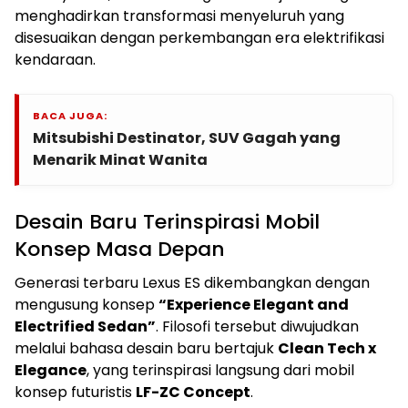
menghadirkan transformasi menyeluruh yang
disesuaikan dengan perkembangan era elektrifikasi
kendaraan.
BACA JUGA:
Mitsubishi Destinator, SUV Gagah yang
Menarik Minat Wanita
Desain Baru Terinspirasi Mobil
Konsep Masa Depan
Generasi terbaru Lexus ES dikembangkan dengan
mengusung konsep
“Experience Elegant and
Electrified Sedan”
. Filosofi tersebut diwujudkan
melalui bahasa desain baru bertajuk
Clean Tech x
Elegance
, yang terinspirasi langsung dari mobil
konsep futuristis
LF-ZC Concept
.