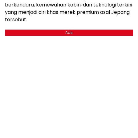
berkendara, kemewahan kabin, dan teknologi terkini
yang menjadi ciri khas merek premium asal Jepang
tersebut.
Ads