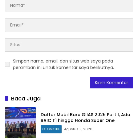
Simpan nama, email, dan situs web saya pada
peramban ini untuk komentar saya berikutnya.
Baca Juga
Daftar Mobil Baru GIIAS 2026 Part 1, Ada
BAIC T1 hingga Honda Super One
OTOMOTIF
Agustus 9, 2026