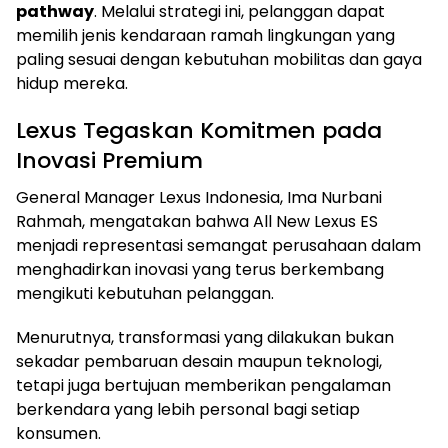
pathway
. Melalui strategi ini, pelanggan dapat
memilih jenis kendaraan ramah lingkungan yang
paling sesuai dengan kebutuhan mobilitas dan gaya
hidup mereka.
Lexus Tegaskan Komitmen pada
Inovasi Premium
General Manager Lexus Indonesia, Ima Nurbani
Rahmah, mengatakan bahwa All New Lexus ES
menjadi representasi semangat perusahaan dalam
menghadirkan inovasi yang terus berkembang
mengikuti kebutuhan pelanggan.
Menurutnya, transformasi yang dilakukan bukan
sekadar pembaruan desain maupun teknologi,
tetapi juga bertujuan memberikan pengalaman
berkendara yang lebih personal bagi setiap
konsumen.