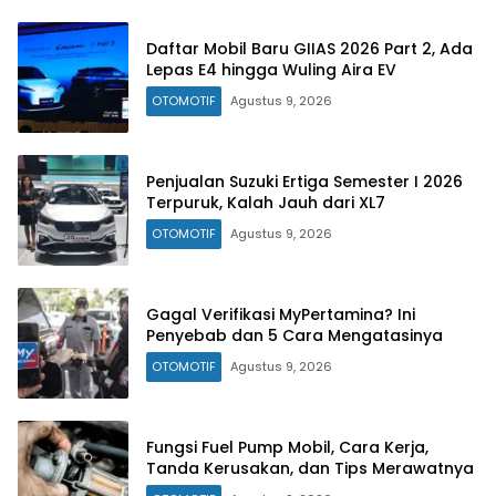
Daftar Mobil Baru GIIAS 2026 Part 2, Ada
Lepas E4 hingga Wuling Aira EV
OTOMOTIF
Agustus 9, 2026
Penjualan Suzuki Ertiga Semester I 2026
Terpuruk, Kalah Jauh dari XL7
OTOMOTIF
Agustus 9, 2026
Gagal Verifikasi MyPertamina? Ini
Penyebab dan 5 Cara Mengatasinya
OTOMOTIF
Agustus 9, 2026
Fungsi Fuel Pump Mobil, Cara Kerja,
Tanda Kerusakan, dan Tips Merawatnya