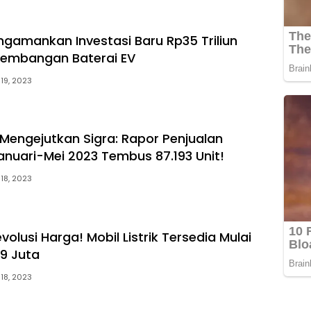
gamankan Investasi Baru Rp35 Triliun
gembangan Baterai EV
 19, 2023
 Mengejutkan Sigra: Rapor Penjualan
anuari-Mei 2023 Tembus 87.193 Unit!
 18, 2023
volusi Harga! Mobil Listrik Tersedia Mulai
,9 Juta
 18, 2023