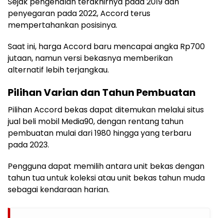
Sejak pengenalan terakhirnya pada 2019 dan
penyegaran pada 2022, Accord terus
mempertahankan posisinya.
Saat ini, harga Accord baru mencapai angka Rp700
jutaan, namun versi bekasnya memberikan
alternatif lebih terjangkau.
Pilihan Varian dan Tahun Pembuatan
Pilihan Accord bekas dapat ditemukan melalui situs
jual beli mobil Media90, dengan rentang tahun
pembuatan mulai dari 1980 hingga yang terbaru
pada 2023.
Pengguna dapat memilih antara unit bekas dengan
tahun tua untuk koleksi atau unit bekas tahun muda
sebagai kendaraan harian.