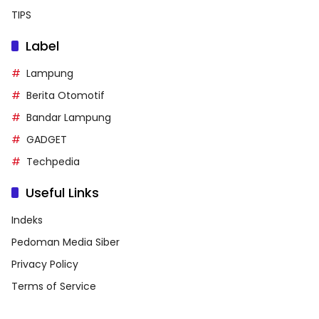
TIPS
Label
Lampung
Berita Otomotif
Bandar Lampung
GADGET
Techpedia
Useful Links
Indeks
Pedoman Media Siber
Privacy Policy
Terms of Service