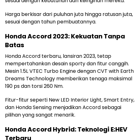
sesuai dengan kebutuhan dan keinginan mereka.
Harga berkisar dari puluhan juta hingga ratusan juta,
sesuai dengan tahun pembuatannya.
Honda Accord 2023: Kekuatan Tanpa
Batas
Honda Accord terbaru, lansiran 2023, tetap
mempertahankan desain sporty dan fitur canggih.
Mesin 1.5L VTEC Turbo Engine dengan CVT with Earth
Dreams Technology memberikan tenaga maksimal
190 ps dan torsi 260 Nm.
Fitur-fitur seperti New LED Interior Light, Smart Entry,
dan Honda Sensing menjadikan Accord sebagai
pilihan yang sangat menarik.
Honda Accord Hybrid: Teknologi E:HEV
Terbaru