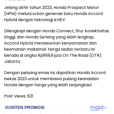
Jelang akhir tahun 2023, Honda Prospect Motor
(HPM) meluncurkan generasi baru Honda Accord
Hybrid dengan teknologi e:HEV.
Dilengkapi dengan Honda Connect, fitur konektivitas
tinggi, dan Honda Sensing yang lebih lengkap,
Accord Hybrid menawarkan kenyamanan dan
keamanan maksimal. Harga sedan terbaru ini
berada di angka Rp959,9 juta On The Road (OTR)
Jakarta.
Dengan peluang emas ini, dapatkan Honda Accord
bekas 2023 untuk membawa pulang keandalan
Honda dengan harga yang lebih terjangkau!
Post Views:
621