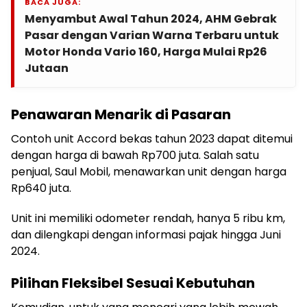
BACA JUGA:
Menyambut Awal Tahun 2024, AHM Gebrak
Pasar dengan Varian Warna Terbaru untuk
Motor Honda Vario 160, Harga Mulai Rp26
Jutaan
Penawaran Menarik di Pasaran
Contoh unit Accord bekas tahun 2023 dapat ditemui
dengan harga di bawah Rp700 juta. Salah satu
penjual, Saul Mobil, menawarkan unit dengan harga
Rp640 juta.
Unit ini memiliki odometer rendah, hanya 5 ribu km,
dan dilengkapi dengan informasi pajak hingga Juni
2024.
Pilihan Fleksibel Sesuai Kebutuhan