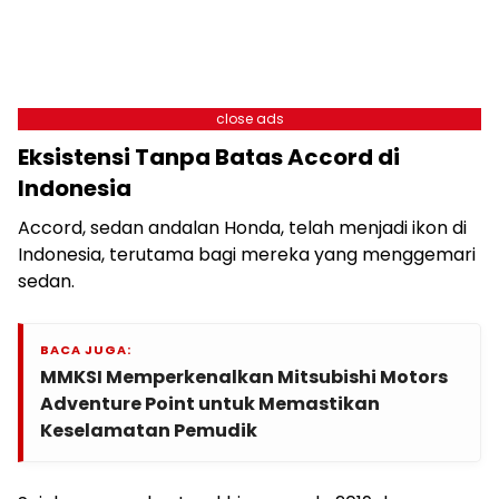
close ads
Eksistensi Tanpa Batas Accord di
Indonesia
Accord, sedan andalan Honda, telah menjadi ikon di
Indonesia, terutama bagi mereka yang menggemari
sedan.
BACA JUGA:
MMKSI Memperkenalkan Mitsubishi Motors
Adventure Point untuk Memastikan
Keselamatan Pemudik