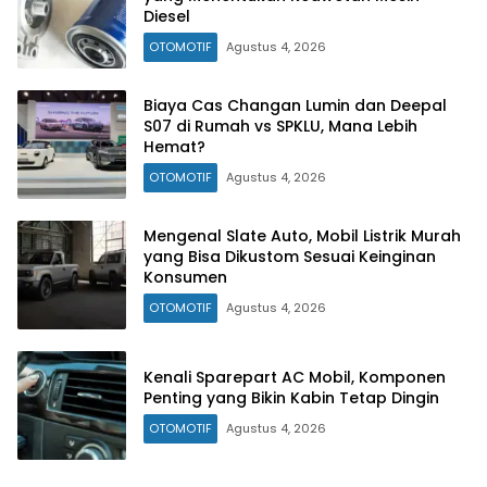
Diesel
OTOMOTIF
Agustus 4, 2026
Biaya Cas Changan Lumin dan Deepal
S07 di Rumah vs SPKLU, Mana Lebih
Hemat?
OTOMOTIF
Agustus 4, 2026
Mengenal Slate Auto, Mobil Listrik Murah
yang Bisa Dikustom Sesuai Keinginan
Konsumen
OTOMOTIF
Agustus 4, 2026
Kenali Sparepart AC Mobil, Komponen
Penting yang Bikin Kabin Tetap Dingin
OTOMOTIF
Agustus 4, 2026