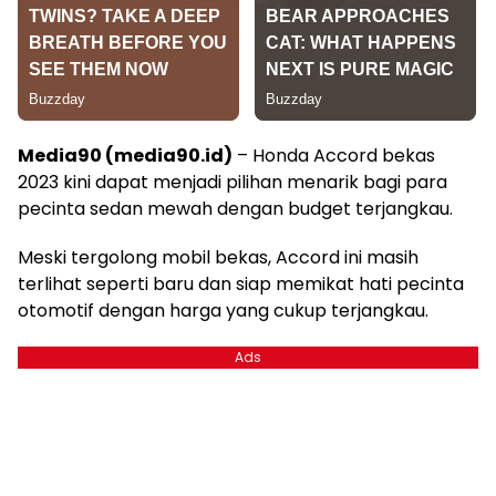
Media90 (media90.id)
– Honda Accord bekas
2023 kini dapat menjadi pilihan menarik bagi para
pecinta sedan mewah dengan budget terjangkau.
Meski tergolong mobil bekas, Accord ini masih
terlihat seperti baru dan siap memikat hati pecinta
otomotif dengan harga yang cukup terjangkau.
Ads