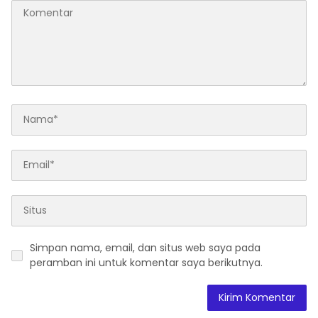
Simpan nama, email, dan situs web saya pada
peramban ini untuk komentar saya berikutnya.