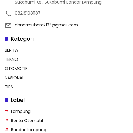
Sukabumi Kel. Sukabumi Bandar LAmpung
082181081187
danarmubarak123@gmail.com
Kategori
BERITA
TEKNO
OTOMOTIF
NASIONAL
TIPS
Label
Lampung
Berita Otomotif
Bandar Lampung