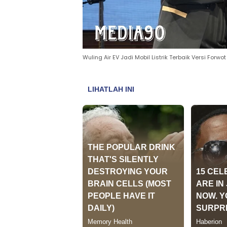
Wuling Air EV Jadi Mobil Listrik Terbaik Versi Forwot