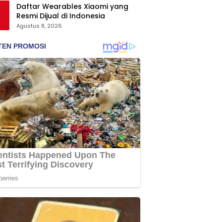
Daftar Wearables Xiaomi yang
Resmi Dijual di Indonesia
Agustus 8, 2026