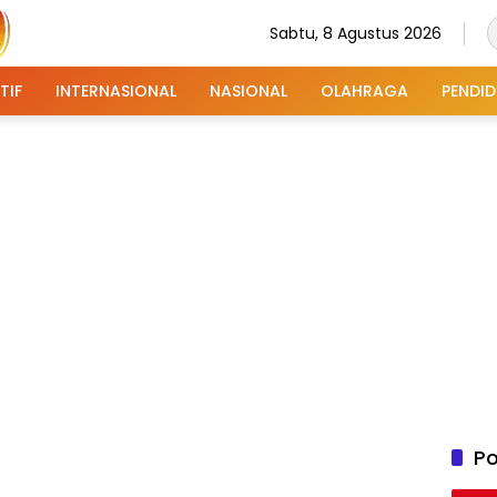
Sabtu, 8 Agustus 2026
TIF
INTERNASIONAL
NASIONAL
OLAHRAGA
PENDID
Po