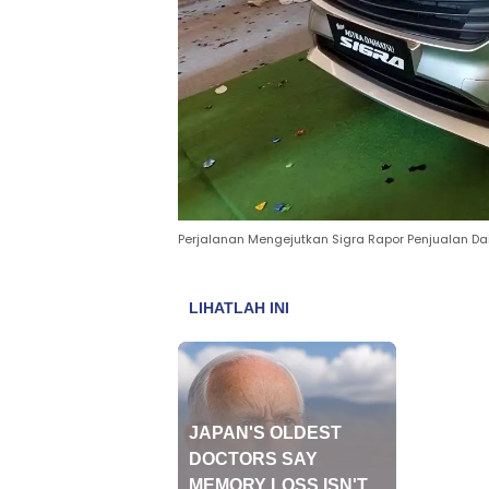
Perjalanan Mengejutkan Sigra Rapor Penjualan Da