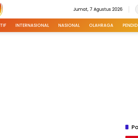
Jumat, 7 Agustus 2026
TIF
INTERNASIONAL
NASIONAL
OLAHRAGA
PENDID
Po