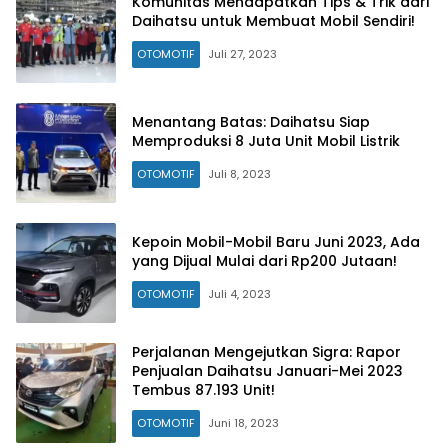
Komunitas Mendapatkan Tips & Trik dari
Daihatsu untuk Membuat Mobil Sendiri!
OTOMOTIF
Juli 27, 2023
Menantang Batas: Daihatsu Siap
Memproduksi 8 Juta Unit Mobil Listrik
OTOMOTIF
Juli 8, 2023
Kepoin Mobil-Mobil Baru Juni 2023, Ada
yang Dijual Mulai dari Rp200 Jutaan!
OTOMOTIF
Juli 4, 2023
Perjalanan Mengejutkan Sigra: Rapor
Penjualan Daihatsu Januari-Mei 2023
Tembus 87.193 Unit!
OTOMOTIF
Juni 18, 2023