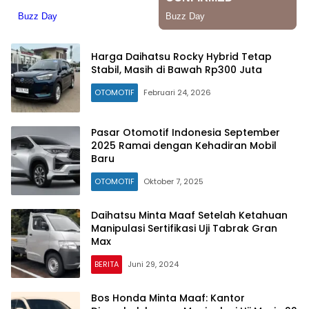
Harga Daihatsu Rocky Hybrid Tetap
Stabil, Masih di Bawah Rp300 Juta
OTOMOTIF
Februari 24, 2026
Pasar Otomotif Indonesia September
2025 Ramai dengan Kehadiran Mobil
Baru
OTOMOTIF
Oktober 7, 2025
Daihatsu Minta Maaf Setelah Ketahuan
Manipulasi Sertifikasi Uji Tabrak Gran
Max
BERITA
Juni 29, 2024
Bos Honda Minta Maaf: Kantor