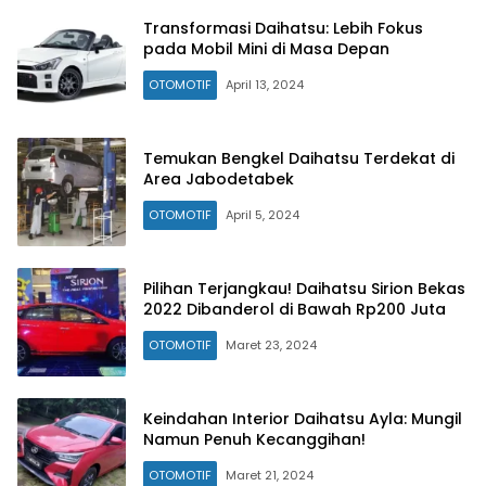
Transformasi Daihatsu: Lebih Fokus
pada Mobil Mini di Masa Depan
OTOMOTIF
April 13, 2024
Temukan Bengkel Daihatsu Terdekat di
Area Jabodetabek
OTOMOTIF
April 5, 2024
Pilihan Terjangkau! Daihatsu Sirion Bekas
2022 Dibanderol di Bawah Rp200 Juta
OTOMOTIF
Maret 23, 2024
Keindahan Interior Daihatsu Ayla: Mungil
Namun Penuh Kecanggihan!
OTOMOTIF
Maret 21, 2024