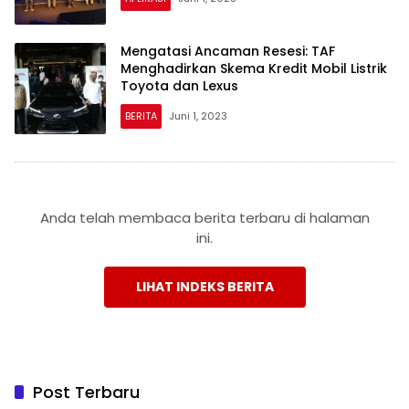
Mengatasi Ancaman Resesi: TAF
Menghadirkan Skema Kredit Mobil Listrik
Toyota dan Lexus
BERITA
Juni 1, 2023
Anda telah membaca berita terbaru di halaman
ini.
LIHAT INDEKS BERITA
Post Terbaru