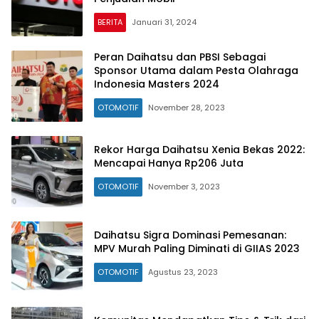
BERITA
Januari 31, 2024
Peran Daihatsu dan PBSI Sebagai
Sponsor Utama dalam Pesta Olahraga
Indonesia Masters 2024
OTOMOTIF
November 28, 2023
Rekor Harga Daihatsu Xenia Bekas 2022:
Mencapai Hanya Rp206 Juta
OTOMOTIF
November 3, 2023
Daihatsu Sigra Dominasi Pemesanan:
MPV Murah Paling Diminati di GIIAS 2023
OTOMOTIF
Agustus 23, 2023