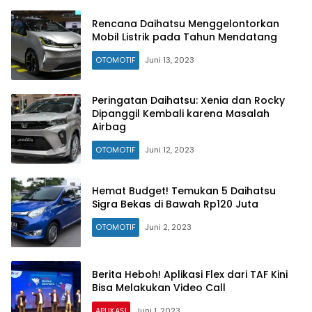
Rencana Daihatsu Menggelontorkan
Mobil Listrik pada Tahun Mendatang
OTOMOTIF
Juni 13, 2023
Peringatan Daihatsu: Xenia dan Rocky
Dipanggil Kembali karena Masalah
Airbag
OTOMOTIF
Juni 12, 2023
Hemat Budget! Temukan 5 Daihatsu
Sigra Bekas di Bawah Rp120 Juta
OTOMOTIF
Juni 2, 2023
Berita Heboh! Aplikasi Flex dari TAF Kini
Bisa Melakukan Video Call
APLIKASI
Juni 1, 2023