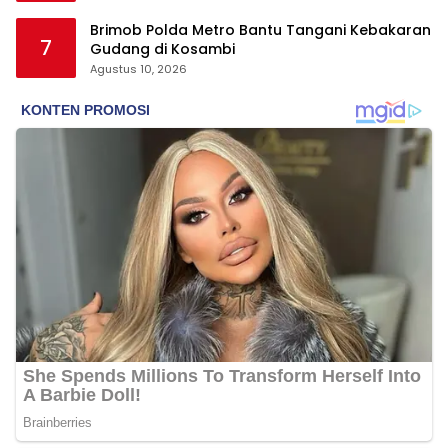
Brimob Polda Metro Bantu Tangani Kebakaran
7
Gudang di Kosambi
Agustus 10, 2026