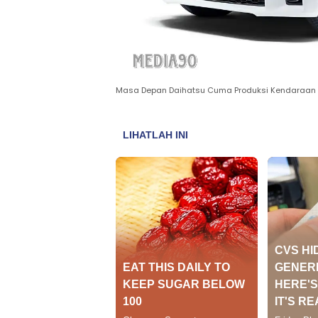
Masa Depan Daihatsu Cuma Produksi Kendaraan 