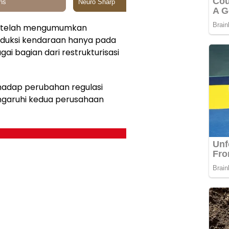
u telah mengumumkan
duksi kendaraan hanya pada
gai bagian dari restrukturisasi
hadap perubahan regulasi
garuhi kedua perusahaan