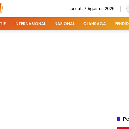
Jumat, 7 Agustus 2026
TIF
INTERNASIONAL
NASIONAL
OLAHRAGA
PENDID
Po