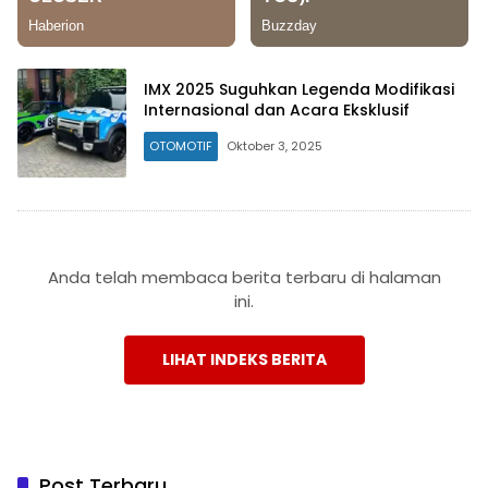
IMX 2025 Suguhkan Legenda Modifikasi
Internasional dan Acara Eksklusif
OTOMOTIF
Oktober 3, 2025
Anda telah membaca berita terbaru di halaman
ini.
LIHAT INDEKS BERITA
Post Terbaru