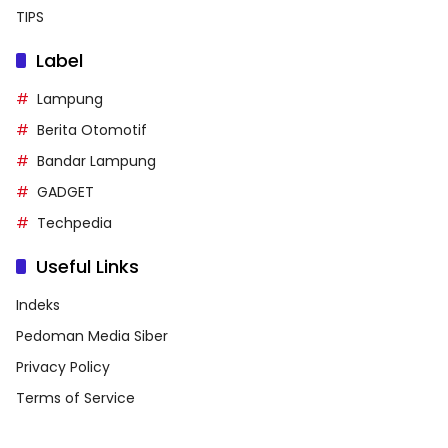
TIPS
Label
Lampung
Berita Otomotif
Bandar Lampung
GADGET
Techpedia
Useful Links
Indeks
Pedoman Media Siber
Privacy Policy
Terms of Service