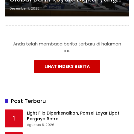
Adil
Desember 7, 2025
Anda telah membaca berita terbaru di halaman
ini.
LIHAT INDEKS BERITA
Post Terbaru
Light Flip Diperkenalkan, Ponsel Layar Lipat
1
Bergaya Retro
Agustus 8, 2026