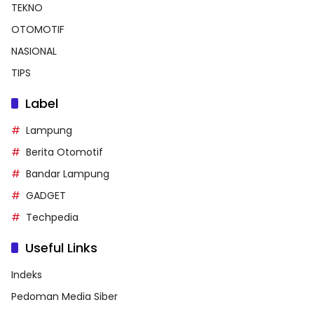
TEKNO
OTOMOTIF
NASIONAL
TIPS
Label
Lampung
Berita Otomotif
Bandar Lampung
GADGET
Techpedia
Useful Links
Indeks
Pedoman Media Siber