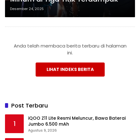
Desember 24, 2025
Anda telah membaca berita terbaru di halaman
ini.
LIHAT INDEKS BERITA
Post Terbaru
iQOO Z11 Lite Resmi Meluncur, Bawa Baterai
1
Jumbo 6.500 mAh
Agustus 9, 2026