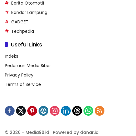
Berita Otomotif
Bandar Lampung
GADGET
Techpedia
Useful Links
Indeks
Pedoman Media Siber
Privacy Policy
Terms of Service
© 2026 - Media90.id | Powered by danar.id