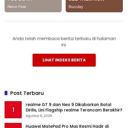
Anda telah membaca berita terbaru di halaman
ini.
LIHAT INDEKS BERITA
Post Terbaru
realme GT 9 dan Neo 9 Dikabarkan Batal
1
Dirilis, Lini Flagship realme Terancam Berakhir?
Agustus 6, 2026
Huawei MatePad Pro Max Resmi Hadir di