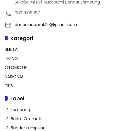
Sukabumi Kel. Sukabumi Bandar LAmpung
082181081187
danarmubarak123@gmail.com
Kategori
BERITA
TEKNO
OTOMOTIF
NASIONAL
TIPS
Label
Lampung
Berita Otomotif
Bandar Lampung