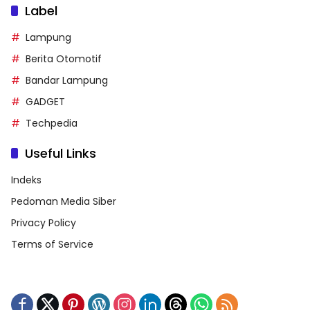
Label
Lampung
Berita Otomotif
Bandar Lampung
GADGET
Techpedia
Useful Links
Indeks
Pedoman Media Siber
Privacy Policy
Terms of Service