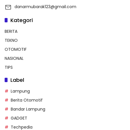
danarmubarak123@gmail.com
Kategori
BERITA
TEKNO
OTOMOTIF
NASIONAL
TIPS
Label
Lampung
Berita Otomotif
Bandar Lampung
GADGET
Techpedia