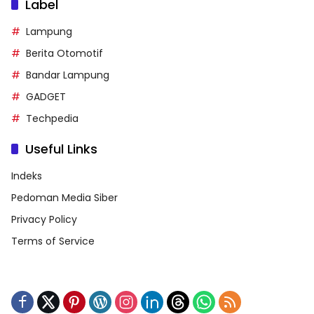
Label
Lampung
Berita Otomotif
Bandar Lampung
GADGET
Techpedia
Useful Links
Indeks
Pedoman Media Siber
Privacy Policy
Terms of Service