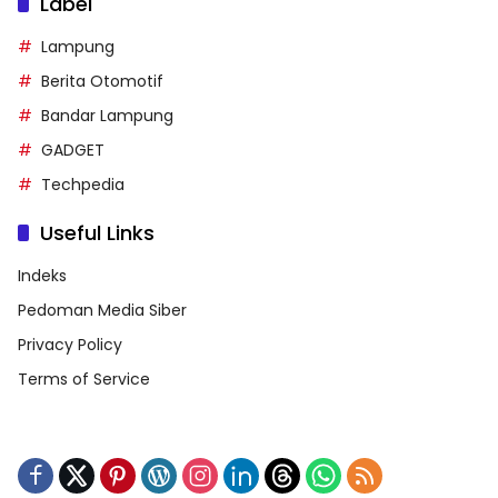
Label
Lampung
Berita Otomotif
Bandar Lampung
GADGET
Techpedia
Useful Links
Indeks
Pedoman Media Siber
Privacy Policy
Terms of Service