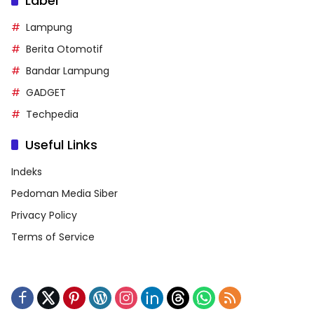
Label
Lampung
Berita Otomotif
Bandar Lampung
GADGET
Techpedia
Useful Links
Indeks
Pedoman Media Siber
Privacy Policy
Terms of Service