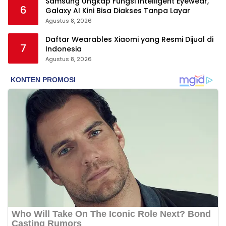
Samsung Ungkap Fungsi Intelligent Eyewear,
6
Galaxy AI Kini Bisa Diakses Tanpa Layar
Agustus 8, 2026
Daftar Wearables Xiaomi yang Resmi Dijual di
7
Indonesia
Agustus 8, 2026