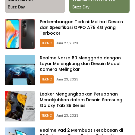
Perkembangan Terkini: Melihat Desain
dan Spesifikasi OPPO A78 4G yang
Terbocor
TEKNO
Juni 27, 2023
Realme Narzo 60 Menggoda dengan
Layar Melengkung dan Desain Modul
Kamera Melingkar
TEKNO
Juni 23, 2023
Leaker Mengungkapkan Perubahan
Menakjubkan dalam Desain Samsung
Galaxy Tab S9 Series
TEKNO
Juni 23, 2023
Realme Pad 2 Membuat Terobosan di