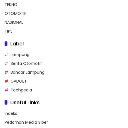
TEKNO
OTOMOTIF
NASIONAL
TIPS
Label
Lampung
Berita Otomotif
Bandar Lampung
GADGET
Techpedia
Useful Links
Indeks
Pedoman Media Siber