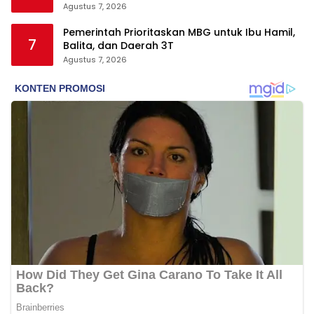
Agustus 7, 2026
Pemerintah Prioritaskan MBG untuk Ibu Hamil,
7
Balita, dan Daerah 3T
Agustus 7, 2026