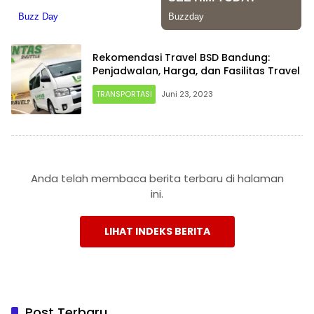
Rekomendasi Travel BSD Bandung:
Penjadwalan, Harga, dan Fasilitas Travel
TRANSPORTASI
Juni 23, 2023
Anda telah membaca berita terbaru di halaman
ini.
LIHAT INDEKS BERITA
Post Terbaru