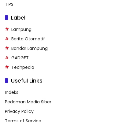
TIPS
Label
Lampung
Berita Otomotif
Bandar Lampung
GADGET
Techpedia
Useful Links
Indeks
Pedoman Media Siber
Privacy Policy
Terms of Service