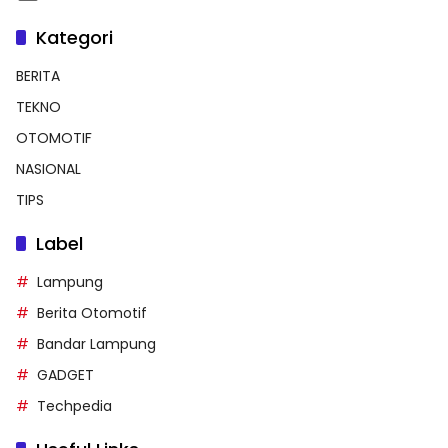
Kategori
BERITA
TEKNO
OTOMOTIF
NASIONAL
TIPS
Label
Lampung
Berita Otomotif
Bandar Lampung
GADGET
Techpedia