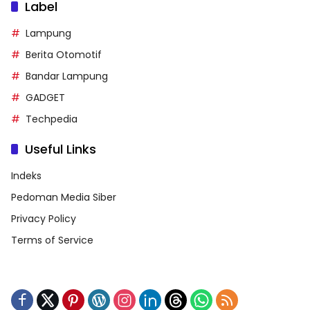
Label
Lampung
Berita Otomotif
Bandar Lampung
GADGET
Techpedia
Useful Links
Indeks
Pedoman Media Siber
Privacy Policy
Terms of Service