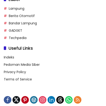
Lampung
Berita Otomotif
Bandar Lampung
GADGET
Techpedia
Useful Links
Indeks
Pedoman Media Siber
Privacy Policy
Terms of Service