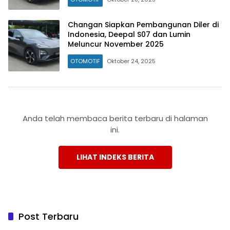
Changan Siapkan Pembangunan Diler di
Indonesia, Deepal S07 dan Lumin
Meluncur November 2025
OTOMOTIF
Oktober 24, 2025
Anda telah membaca berita terbaru di halaman
ini.
LIHAT INDEKS BERITA
Post Terbaru