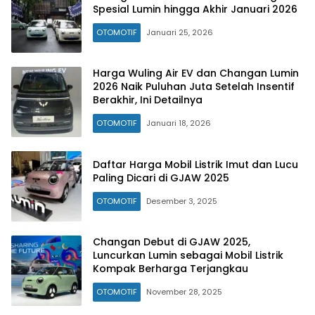
Spesial Lumin hingga Akhir Januari 2026
OTOMOTIF
Januari 25, 2026
Harga Wuling Air EV dan Changan Lumin
2026 Naik Puluhan Juta Setelah Insentif
Berakhir, Ini Detailnya
OTOMOTIF
Januari 18, 2026
Daftar Harga Mobil Listrik Imut dan Lucu
Paling Dicari di GJAW 2025
OTOMOTIF
Desember 3, 2025
Changan Debut di GJAW 2025,
Luncurkan Lumin sebagai Mobil Listrik
Kompak Berharga Terjangkau
OTOMOTIF
November 28, 2025