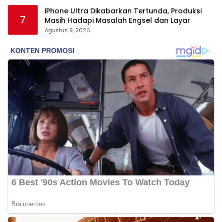
iPhone Ultra Dikabarkan Tertunda, Produksi
7
Masih Hadapi Masalah Engsel dan Layar
Agustus 9, 2026