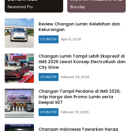
Review Changan Lumin: Kelebihan dan
Kekurangan
OTOMOTIF
April 6, 2026
Changan Lumin Tampil Lebih Ekspresif di
IIMS 2026 Lewat Konsep ElectroRush dan
City Glow
OTOMOTIF
Februari 24, 2026
Changan Tampil Perdana di IIMS 2026,
Intip Harga dan Promo Lumin serta
Deepal S07
OTOMOTIF
Februari 10, 2026
Changan Indonesia Tawarkan Harga