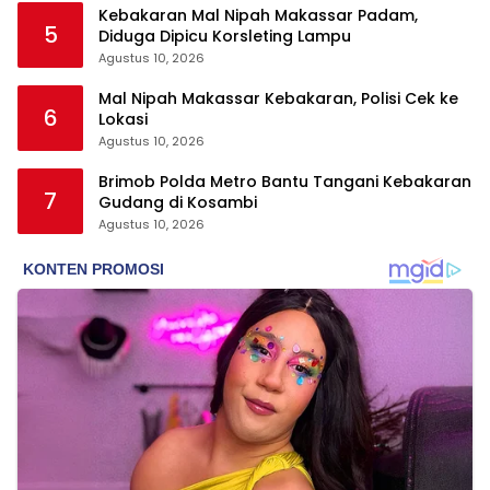
Kebakaran Mal Nipah Makassar Padam,
5
Diduga Dipicu Korsleting Lampu
Agustus 10, 2026
Mal Nipah Makassar Kebakaran, Polisi Cek ke
6
Lokasi
Agustus 10, 2026
Brimob Polda Metro Bantu Tangani Kebakaran
7
Gudang di Kosambi
Agustus 10, 2026