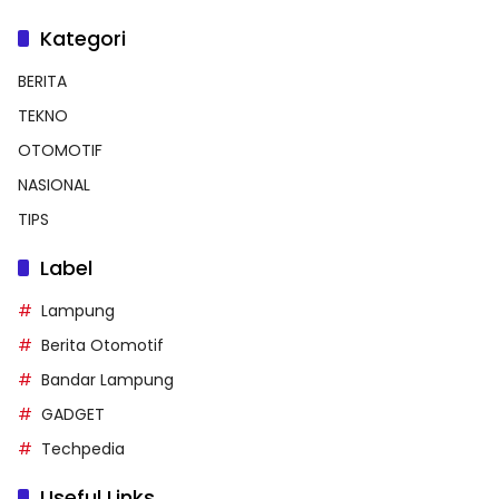
Kategori
BERITA
TEKNO
OTOMOTIF
NASIONAL
TIPS
Label
Lampung
Berita Otomotif
Bandar Lampung
GADGET
Techpedia
Useful Links