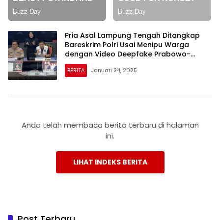
Pria Asal Lampung Tengah Ditangkap
Bareskrim Polri Usai Menipu Warga
dengan Video Deepfake Prabowo-
Gibran
BERITA
Januari 24, 2025
Anda telah membaca berita terbaru di halaman
ini.
LIHAT INDEKS BERITA
Post Terbaru