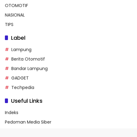
OTOMOTIF
NASIONAL
TIPS
Label
Lampung
Berita Otomotif
Bandar Lampung
GADGET
Techpedia
Useful Links
Indeks
Pedoman Media Siber
Privacy Policy