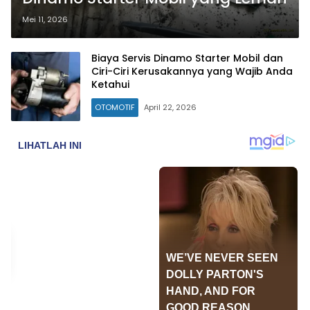
Mei 11, 2026
Biaya Servis Dinamo Starter Mobil dan
Ciri-Ciri Kerusakannya yang Wajib Anda
Ketahui
OTOMOTIF
April 22, 2026