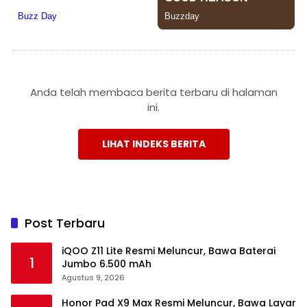
Anda telah membaca berita terbaru di halaman
ini.
LIHAT INDEKS BERITA
Post Terbaru
iQOO Z11 Lite Resmi Meluncur, Bawa Baterai
1
Jumbo 6.500 mAh
Agustus 9, 2026
Honor Pad X9 Max Resmi Meluncur, Bawa Layar