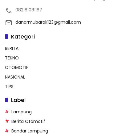
082181081187
danarmubarak123@gmail.com
Kategori
BERITA
TEKNO
OTOMOTIF
NASIONAL
TIPS
Label
Lampung
Berita Otomotif
Bandar Lampung