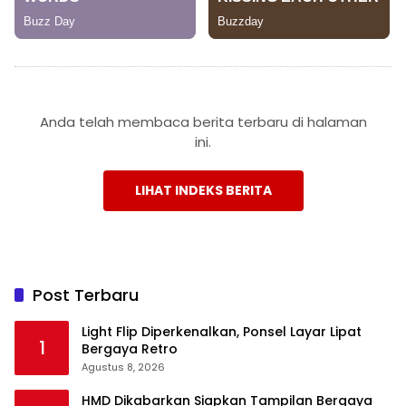
Anda telah membaca berita terbaru di halaman
ini.
LIHAT INDEKS BERITA
Post Terbaru
Light Flip Diperkenalkan, Ponsel Layar Lipat
1
Bergaya Retro
Agustus 8, 2026
HMD Dikabarkan Siapkan Tampilan Bergaya