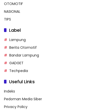
OTOMOTIF
NASIONAL
TIPS
Label
Lampung
Berita Otomotif
Bandar Lampung
GADGET
Techpedia
Useful Links
Indeks
Pedoman Media Siber
Privacy Policy