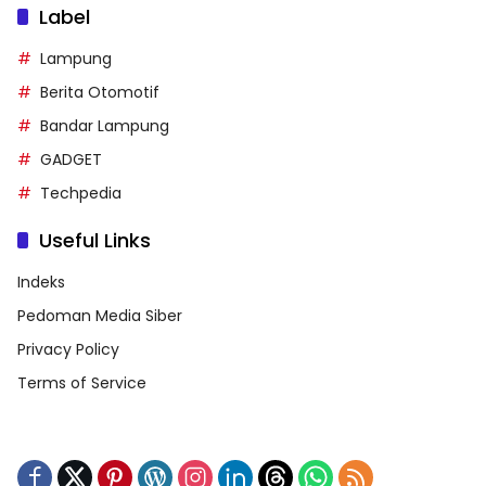
Label
Lampung
Berita Otomotif
Bandar Lampung
GADGET
Techpedia
Useful Links
Indeks
Pedoman Media Siber
Privacy Policy
Terms of Service