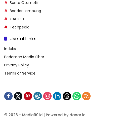
Berita Otomotif
Bandar Lampung
GADGET
Techpedia
Useful Links
Indeks
Pedoman Media Siber
Privacy Policy
Terms of Service
© 2026 - Media90.id | Powered by danar.id