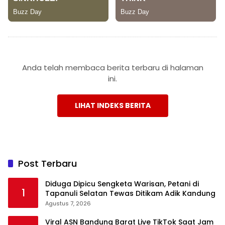
Anda telah membaca berita terbaru di halaman
ini.
LIHAT INDEKS BERITA
Post Terbaru
Diduga Dipicu Sengketa Warisan, Petani di
1
Tapanuli Selatan Tewas Ditikam Adik Kandung
Agustus 7, 2026
Viral ASN Bandung Barat Live TikTok Saat Jam