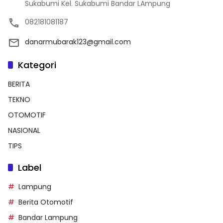
Sukabumi Kel. Sukabumi Bandar LAmpung
082181081187
danarmubarak123@gmail.com
Kategori
BERITA
TEKNO
OTOMOTIF
NASIONAL
TIPS
Label
Lampung
Berita Otomotif
Bandar Lampung