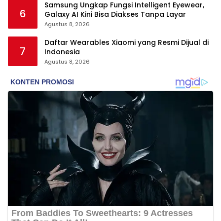
Samsung Ungkap Fungsi Intelligent Eyewear,
6
Galaxy AI Kini Bisa Diakses Tanpa Layar
Agustus 8, 2026
Daftar Wearables Xiaomi yang Resmi Dijual di
7
Indonesia
Agustus 8, 2026