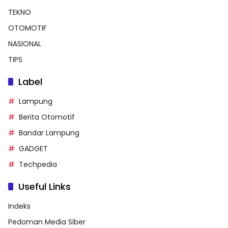
TEKNO
OTOMOTIF
NASIONAL
TIPS
Label
Lampung
Berita Otomotif
Bandar Lampung
GADGET
Techpedia
Useful Links
Indeks
Pedoman Media Siber