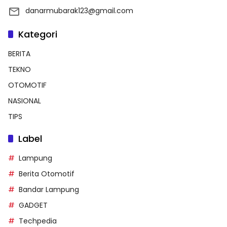
danarmubarak123@gmail.com
Kategori
BERITA
TEKNO
OTOMOTIF
NASIONAL
TIPS
Label
Lampung
Berita Otomotif
Bandar Lampung
GADGET
Techpedia