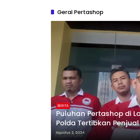
Gerai Pertashop
BERITA
Puluhan Pertashop di 
Polda Tertibkan Penjual
Agustus 2, 2024