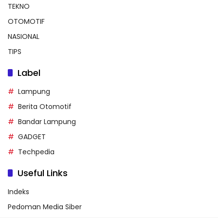
TEKNO
OTOMOTIF
NASIONAL
TIPS
Label
Lampung
Berita Otomotif
Bandar Lampung
GADGET
Techpedia
Useful Links
Indeks
Pedoman Media Siber