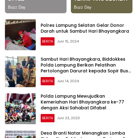
Polres Lampung Selatan Gelar Donor
Darah untuk Sambut Hari Bhayangkara
BERITA
Juni 15, 2024
Sambut Hari Bhayangkara, Biddokkes
Polda Lampung Berikan Pelatihan
Pertolongan Darurat kepada Sopir Bus
Puspa Jaya
BERITA
Juni 14, 2024
Polda Lampung Mewujudkan
Kemeriahan Hari Bhayangkara ke-77
dengan Aksi Sahabat Difabel
BERITA
Juni 23, 2023
Desa Branti Natar Menangkan Lomba