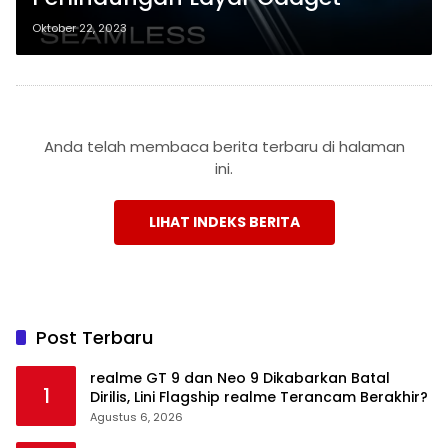
Oktober 22, 2023
Anda telah membaca berita terbaru di halaman
ini.
LIHAT INDEKS BERITA
Post Terbaru
realme GT 9 dan Neo 9 Dikabarkan Batal
1
Dirilis, Lini Flagship realme Terancam Berakhir?
Agustus 6, 2026